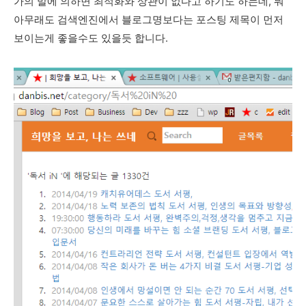
가의 말에 의하면 최적화와 상관이 없다고 하기도 하는데, 뭐
아무래도 검색엔진에서 블로그명보다는 포스팅 제목이 먼저
보이는게 좋을수도 있을듯 합니다.