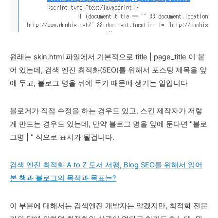
원래는 skin.html 파일에서 기본적으로 title | page_title 이 붙
어 있는데, 검색 엔진 최적화(SEO)를 위해서 포스팅 제목을 앞
에 두고, 블로그 명을 뒤에 두기 때문에 생기는 일입니다
블로거가 직접 수정을 하는 경우도 있고, 스킨 제작자가 저렇
게 만드는 경우도 있는데, 만약 블로그 명을 앞에 둔다면 "블로
그명 | " 식으로 표시가 될겁니다.
검색 엔진 최적화 A to Z 도서 서평, Blog SEO를 위해서 읽어
본 책과 블로그의 목적과 목표는?
이 부분에 대해서는 검색엔진 개발자는 알겠지만, 최적화 전문