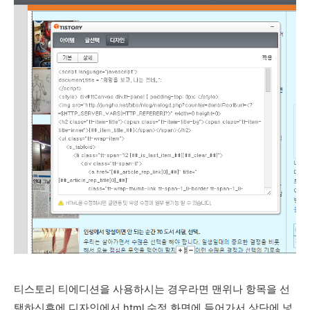
티스토리 티에디션을 사용하시는 경우라면 맨위나 항목을 선
택하신후에 디자인에서 html 수정 화면에 들어가서 상단에 넣