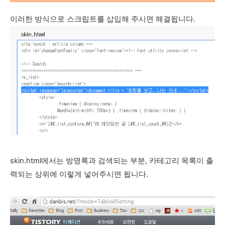
이러한 방식으로 스크립트를 삽입해 주시면 해결됩니다.
skin.html에서는 방명록과 검색되는 부분, 카테고리 목록이 출
력되는 상위에 이렇게 넣어주시면 됩니다.