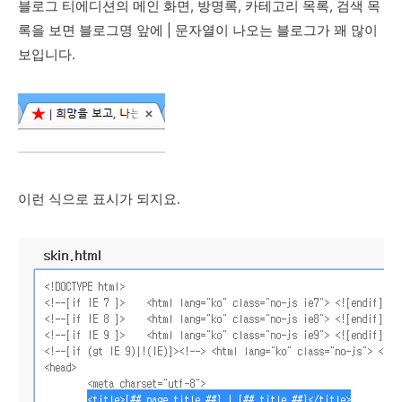
블로그 티에디션의 메인 화면, 방명록, 카테고리 목록, 검색 목
록을 보면 블로그명 앞에 | 문자열이 나오는 블로그가 꽤 많이
보입니다.
이런 식으로 표시가 되지요.