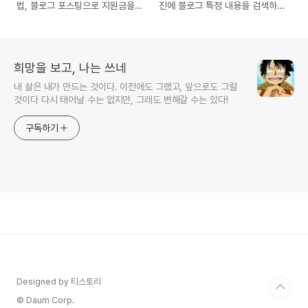
법, 블로그 포스팅으로 지원금을
진에 블로그 특정 내용을 검색하
받는 서비스와 개선해야 할 부분
지 않도록 막는 방법
희망을 보고, 나는 쓰네
내 삶은 내가 만드는 것이다. 이전에도 그랬고, 앞으로도 그럴
것이다 다시 태어날 수는 없지만, 그래도 변해갈 수는 있다!
구독하기
Designed by 티스토리
© Daum Corp.