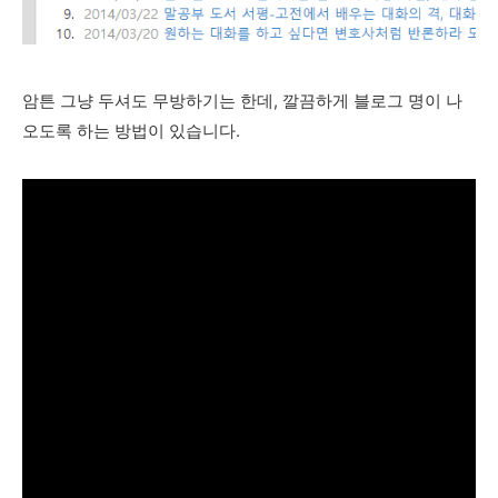
암튼 그냥 두셔도 무방하기는 한데, 깔끔하게 블로그 명이 나
오도록 하는 방법이 있습니다.