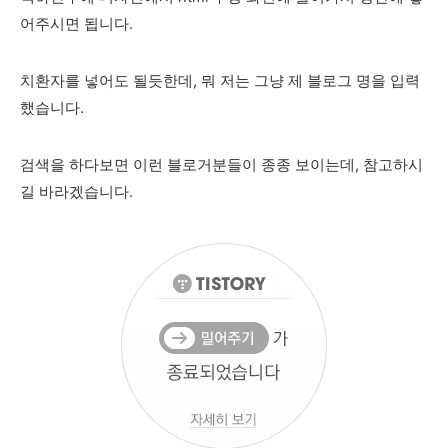
어주시면 됩니다.
치환자를 넣어도 될듯한데, 뭐 저는 그냥 제 블로그 명을 입력
했습니다.
검색을 하다보면 이런 블로거분들이 종종 보이는데, 참고하시
길 바라겠습니다.