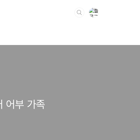
터 어부 가족