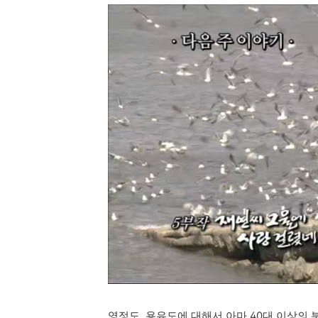
영정도, 용유도에 대해서 아마
40대 이상의 