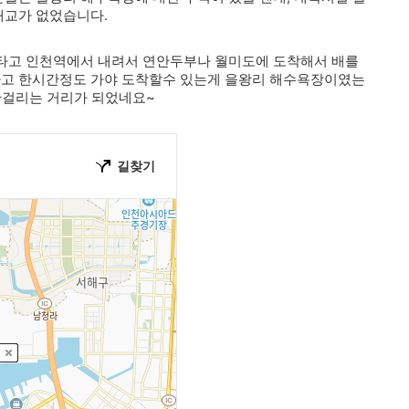
대교가 없었습니다.
타고 인천역에서 내려서 연안두부나 월미도에 도착해서 배를
 타고 한시간정도 가야 도착할수 있는게 을왕리 해수욕장이였는
안걸리는 거리가 되었네요~