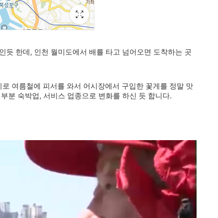
인듯 한데, 인천 월미도
에서 배를 타고 넘어오면 도착하는 곳
로 여름철에 피서를 와서 어시장에서 구입한 꽃게를 정말 맛
부분 숙박업, 서비스 업종으로 변화를 하신 듯 합니다.