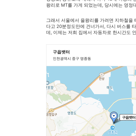
왕리로 MT를 가게 되었는데, 당시에는 영정
그래서 서울에서 을왕리를 가려면 지하철을 
다고 20분정도만에 건너가서, 다시 버스를
데, 이제는 저희 집에서 자동차로 한시간도 