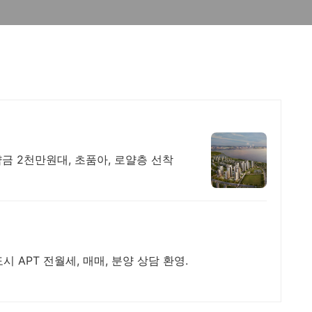
금 2천만원대, 초품아, 로얄층 선착
 APT 전월세, 매매, 분양 상담 환영.