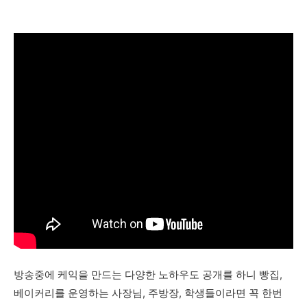
방송중에 케익을 만드는 다양한 노하우도 공개를 하니 빵집,
베이커리를 운영하는 사장님, 주방장, 학생들이라면 꼭 한번