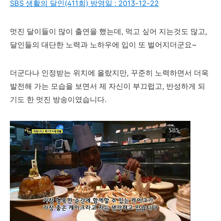
SBS 생활의 달인(411회) 방영일 : 2013-12-22
멋진 달이들이 많이 출연을 했는데, 먹고 싶어 지는것도 많고,
달인들의 대단한 노력과 노하우에 입이 또 벌어지더군요~
더군다나 인정받는 위치에 올랐지만, 꾸준히 노력하면서 더욱
발전해 가는 모습을 보면서 제 자신이 부끄럽고, 반성하게 되
기도 한 멋진 방송이였습니다.