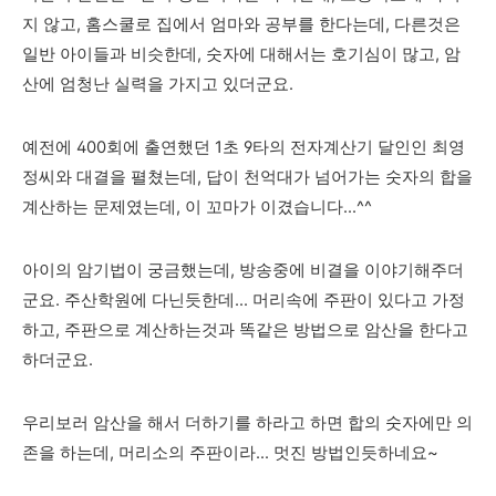
지 않고, 홈스쿨로 집에서 엄마와 공부를 한다는데, 다른것은
일반 아이들과 비슷한데, 숫자에 대해서는 호기심이 많고, 암
산에 엄청난 실력을 가지고 있더군요.
예전에 400회에 출연했던 1초 9타의 전자계산기 달인인 최영
정씨와 대결을 펼쳤는데, 답이 천억대가 넘어가는 숫자의 합을
계산하는 문제였는데, 이 꼬마가 이겼습니다...^^
아이의 암기법이 궁금했는데, 방송중에 비결을 이야기해주더
군요. 주산학원에 다닌듯한데... 머리속에 주판이 있다고 가정
하고, 주판으로 계산하는것과 똑같은 방법으로 암산을 한다고
하더군요.
우리보러 암산을 해서 더하기를 하라고 하면 합의 숫자에만 의
존을 하는데, 머리소의 주판이라... 멋진 방법인듯하네요~