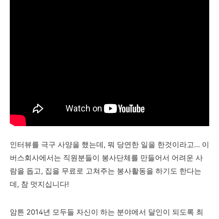
인터뷰를 극구 사양을 했는데, 뭐 당연한 일을 한것이라고... 이
버스회사에서는 직원분들이 봉사단체를 만들어서 어려운 사
람을 돕고, 집을 무료로 고쳐주는 봉사활동을 하기도 한다는
데, 참 멋지십니다!
암튼 2014년 모두들 자신이 하는 분야에서 달인이 되도록 최