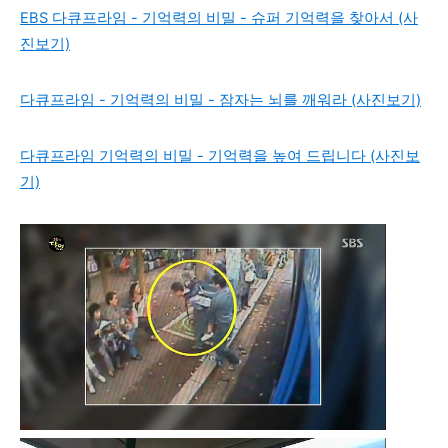
EBS 다큐프라임 - 기억력의 비밀 - 슈퍼 기억력을 찾아서 (사
진보기)
다큐프라임 - 기억력의 비밀 - 잠자는 뇌를 깨워라 (사진보기)
다큐프라임 기억력의 비밀 - 기억력을 높여 드립니다 (사진보
기)