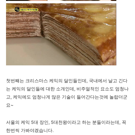
첫번째는 크리스마스 케익의 달인들인데, 국내에서 날고 긴다
는 케익의 달인들에 대한 소개인데, 비주얼적인 요소도 엄청나
고, 케익에도 엄청나게 많은 기술이 들어간다는것에 놀랍더군
요~
서울의 케익 5대 장인, 5대천왕이라고 하는 분들이라는데, 꼭
한번씩 가봐야겠습니다.