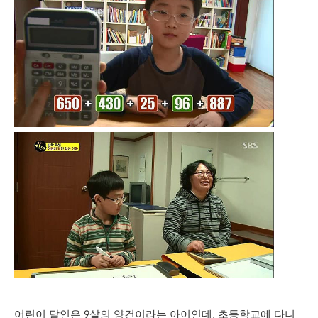
어린이 달인은 9살의 양건이라는 아이인데, 초등학교에 다니