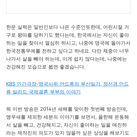
한문 실력은 일반인보다 나은 수준인듯한데, 어린시절 거
구로 왕따를 당하기도 했다는데, 한국에서는 자신이 좋아
하는 일을 찾아서 열심히 하시고, 나중에 영국에 돌아가서
한국전통무예를 전하고 싶다고 하네요. 다만 체중이 너무
나가서 살을 빼야 하는데, 이게 쉽지 않다는데, 나중에는
건강해진 모습으로 뵙면 좋겠습니다.
KBS 인간극장-영국사위 안드류의 부산일기, 정선경,안드
류 밀라드 국제결혼 부부의 이야기
뭐 이번 방송은 2014년 새해를 맞이한 첫번째 방송인데,
앵무새를 제외한 세분의 이야기를 보면서, 올한해 운동해
서 살을 빼고, 건강해지고, 자신이 좋아하는 일을 매진하
라는 제작진의 의도가 있지 않을까 싶은 상상을 해보기도