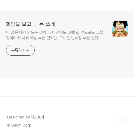
상, 노력과 감동의 추천 방송
의 이야기
희망을 보고, 나는 쓰네
내 삶은 내가 만드는 것이다. 이전에도 그랬고, 앞으로도 그럴
것이다 다시 태어날 수는 없지만, 그래도 변해갈 수는 있다!
구독하기
Designed by 티스토리
© Daum Corp.