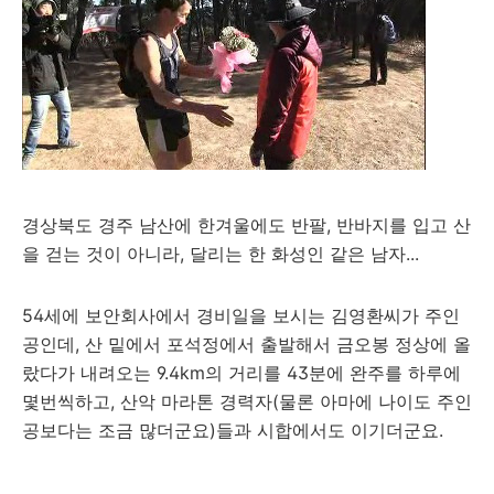
경상북도 경주 남산에 한겨울에도 반팔, 반바지를 입고 산
을 걷는 것이 아니라, 달리는 한 화성인 같은 남자...
54세에 보안회사에서 경비일을 보시는 김영환씨가 주인
공인데, 산 밑에서 포석정에서 출발해서 금오봉 정상에 올
랐다가 내려오는 9.4km의 거리를 43분에 완주를 하루에
몇번씩하고, 산악 마라톤 경력자(물론 아마에 나이도 주인
공보다는 조금 많더군요)들과 시합에서도 이기더군요.