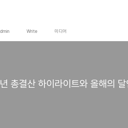
dmin
Write
미디어
13년 총결산 하이라이트와 올해의 달