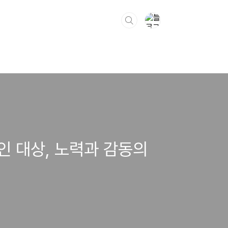
인 대상, 노력과 감동의