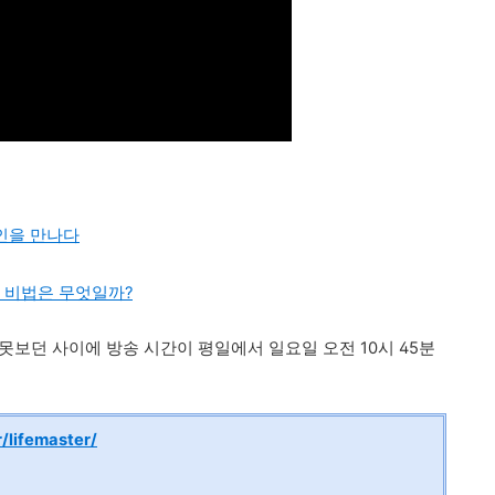
 달인을 만나다
의 비법은 무엇일까?
못보던 사이에 방송 시간이 평일에서 일요일 오전 10시 45분
r/lifemaster/