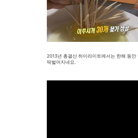
2013년 총결산 하이라이트에서는 한해 동
딱벌어지네요.