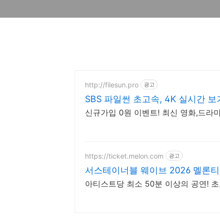
http://filesun.pro
광고
SBS 파일썬 초고속, 4K 실시간 보
신규가입 0원 이벤트! 최신 영화,드라마
https://ticket.melon.com
광고
서스테이너블 웨이브 2026 멜론
아티스트당 최소 50분 이상의 공연! 