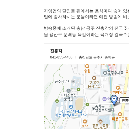
자영업의 달인들 편에서는 음식마다 숨어 있
업에 종사하시는 분들이라면 예전 방송에 비
방송중에 소개된 충남 공주 진흥각의 전국 3
울 용산구
문배동 육칼이라는 육개장 칼국수는