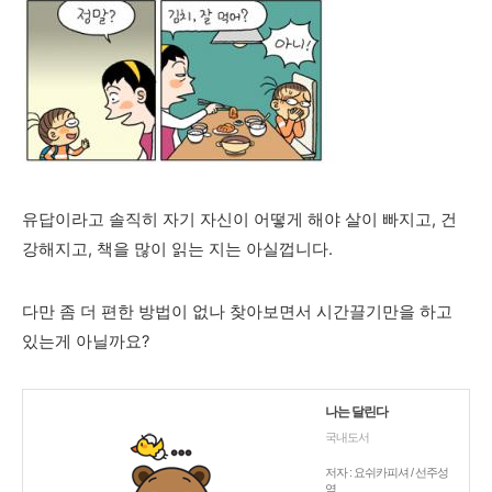
유답이라고 솔직히 자기 자신이 어떻게 해야 살이 빠지고, 건
강해지고, 책을 많이 읽는 지는 아실껍니다.
다만 좀 더 편한 방법이 없나 찾아보면서 시간끌기만을 하고
있는게 아닐까요?
나는 달린다
국내도서
저자 : 요쉬카피셔 / 선주성
역