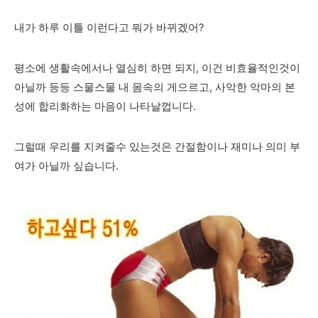
내가 하루 이틀 이런다고 뭐가 바뀌겠어?
평소에 생활속에서나 열심히 하면 되지, 이건 비효율적인것이
아닐까 등등 스물스물 내 몸속의 게으르고, 사악한 악마의 본
성에 합리화하는 마음이 나타날껍니다.
그럴때 우리를 지켜줄수 있는것은 간절함이나 재미나 의미 부
여가 아닐까 싶습니다.