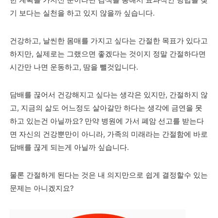
한 계획을 가지신 분이라면 검색을 통해서 효과적인 방법을 찾
기 보다는 실천을 하고 있지 않을까 싶습니다.
건강하고, 날씬한 몸매를 가지고 싶다는 간절한 목표가 있다고
하지만, 실제로는 그랬으면 좋겠다는 것이지 정말 간절하다면
시간만 나면 운동하고, 땀을 뺄것입니다.
담배를 끊어서 건강해지고 싶다는 생각은 있지만, 간절하지 않
고, 지금의 삶도 어느정도 살아갈만 하다는 생각에 금연을 못
하고 있는건 아닐까요? 만약 병원에 가서 폐암 선고를 받는다
면 자신의 건강뿐만이 아니라, 가족의 미래라는 간절함에 바로
담배를 끊게 되는게 아닐까 싶습니다.
물론 간절하게 된다는 것은 내 의지만으로 쉽게 결정할수 있는
문제는 아니겠지요?