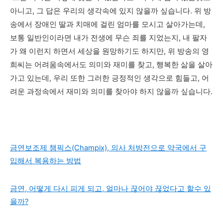
아니고, 그 답은 우리의 생각속에 있지 않을까 싶습니다. 위 방
송에서 장애인 딸과 치매에 걸린 엄마를 모시고 살아가는데,
보통 일반인이라면 내가 전생에 무슨 죄를 지었는지, 내 팔자
가 왜 이런지 하면서 세상을 원망하기도 하지만, 위 방송의 영
희씨는 어려움속에서도 의미와 재미를 찾고, 행복한 삶을 살아
가고 있는데, 우리 또한 그러한 긍정적인 생각으로 힘들고, 어
려운 과정속에서 재미와 의미를 찾아야 하지 않을까 싶습니다.
금연보조제 챔픽스(Champix), 의사 처방전으로 약국에서 구
입해서 복용하는 방법
금연, 어떻게 다시 피게 되고, 얼마나 끊어야 끊었다고 할수 있
을까?