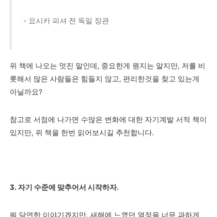
- 요시카 피셔 전 독일 장관
위 책에 나오는 멋진 말인데, 중요한게 뭔지는 알지만, 저를 비
롯해서 많은 사람들은 힘들지 않고, 편리한것을 찾고 있는게
아닐까요?
참고로 서점에 나가면 수많은 변화에 대한 자기계발 서적
책이
있지만, 위 책을 한번 읽어보시길 추천합니다.
3. 자기 수준에 맞추어서 시작하자.
뭐 당연한 이야기겠지만, 새해에 느꼈던 열정을 너무 과하게