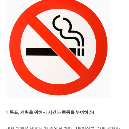
1. 목표, 계획을 위해서 시간과 행동을 부여하라!
새해 계획을 세우는 것 중에서 가장 보편적이고, 가장 공허한