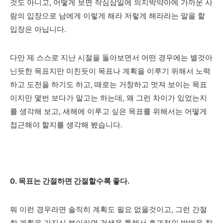
것도 아니고, 어떻게 보면 작심삼일에 의지박약아에 가까운 사
람의 입장으로 남에게 이렇게 해라 저렇게 해라라는 말을 할
입장은 아닙니다.
다만 제 스스로 지난 시절을 돌아보면서 어떤 경우에는 별것아
닌듯한 목표지만 미친듯이 목표나 계획을 이루기 위해서 노력
하고 도전을 하기도 하고, 때로는 거창하고 멋져 보이는 목표
이지만 몇번 보다가 말고는 하는데, 왜 그런 차이가 있었는지
를 생각해 보고, 새해에 이루고 싶은 목표를 위해서는 어떻게
접근해야 할지를 생각해 봤습니다.
0. 목표는 간절하면 간절할수록 좋다.
뭐 이런 경우라면 솔직히 계획도 필요 없을것이고, 그런 간절