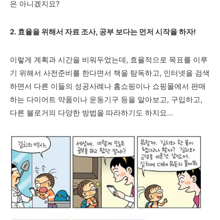
은 아니겠지요?
2. 효율을 위해서 자료 조사, 공부 보다는 먼저 시작을 하자!
이렇게 계획과 시간을 비워두었는데, 효율적으로 목표를 이루
기 위해서 사전준비를 한다면서 책을 탐독하고, 인터넷을 검색
하면서 다른 이들의 성공사례나 홈쇼핑이나 쇼핑몰에서 판매
하는 다이어트 약품이나 운동기구 등을 알아보고, 구입하고,
다른 블로거의 다양한 방법을 따라하기도 하지요...