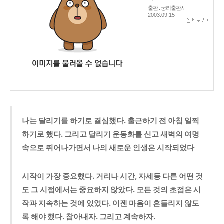
출판 : 궁리출판사
2003.09.15
나는 달리기를 하기로 결심했다. 출근하기 전 아침 일찍
하기로 했다. 그리고 달리기 운동화를 신고 새벽의 여명
속으로 뛰어나가면서 나의 새로운 인생은 시작되었다
시작이 가장 중요했다. 거리나 시간, 자세등 다른 어떤 것
도 그 시점에서는 중요하지 않았다. 모든 것의 초점은 시
작과 지속하는 것에 있었다. 이젠 마음이 흔들리지 않도
록 해야 했다. 참아내자. 그리고 계속하자.