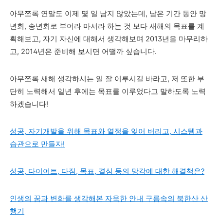
아무쪼록 연말도 이제 몇 일 남지 않았는데, 남은 기간 동안 망
년
회, 송년회로 부어라 마셔라 하는 것 보다 새해의 목표를 계
획해보고, 자기 자신에 대해서 생각해보며 2013년을 마무리하
고, 2014년은 준비해 보시면 어떨까 싶습니다.
아무쪼록 새해 생각하시는 일 잘 이루시길 바라고, 저 또한 부
단히 노력해서 일년 후에는 목표를 이루었다고 말하도록 노력
하겠습니다!
성공, 자기개발을 위해 목표와 열정을 잊어 버리고, 시스템과
습관으로 만들자!
성공, 다이어트, 다짐, 목표, 결심 등의 망각에 대한 해결책은?
인생의 꿈과 변화를 생각해본 자욱한 안내 구름속의 북한산 산
행기