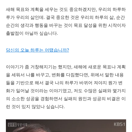
새해 목표와 계획을 세우는 것도 중요하겠지만,
우리의 하루하
루가 우리의 삶인데. 결국 중요한 것은 우리의 하루의 삶, 순간
순간의 생각과 행동을 바꾸는 것이 목표 달성을 위한 시작이자
출발점이 아닐까 싶습니다.
당신의 오늘 하루는 어땠습니까?
이야기가 좀 거창해지기는 했지만, 새해에 새로운 목표나 계획
을 세워서 나를 바꾸고, 변화를 다짐했다면, 위에서 말한 내용
들을 기반으로 해서 결국 나의 하루가 바뀌어 져야지 뭔가 변
화가 일어날 것이라는 이야기였고, 저도 수많은 실패와 몇가지
의 소소한 성공을 경험하면서 실패의 원인과 성공의 비결은 이
런 것이 있지 않았나 싶습니다.