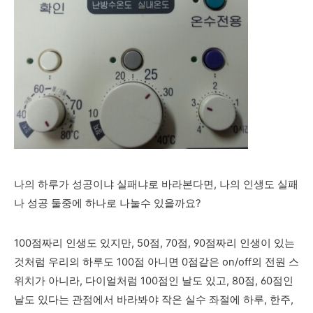
나의 하루가 성공이냐 실패냐로 바라본다면, 나의 인생도 실패
나 성공 둘중에 하나로 나눌수 있을까요?
100점짜리 인생도 있지만, 50점, 70점, 90점짜리 인생이 있는
것처럼 우리의 하루도 100점 아니면 0점같은 on/off의 전원 스
위치가 아니라, 다이얼처럼 100점인 날도 있고, 80점, 60점인
날도 있다는 관점에서 바라봐야 작은 실수 좌절
에 하루, 한주,