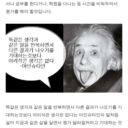
서나 공부를 한다거나, 학원을 다니는 등 시간을 비워두어서
뭔가를 해야 할것입니다.
똑같은 생각과 같은 일을 반복하면서 다른 결과가 나오기를 기
대하는것보다 어리석은 생각은 없다는 아인슈타인의 말처럼
설마 지금과 같은 삶을 살면서 뭔가 달라질꺼라고 기대하는 것