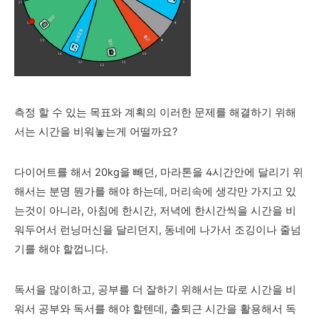
측정 할 수 있는 목표와 계획의 이러한 문제를 해결하기 위해
서는 시간을 비워놓는게 어떨까요?
다이어트를 해서 20kg을 빼던,
마라톤을 4시간안에 달리기 위
해서는 분명 뭔가를 해야 하는데, 머리속에 생각만 가지고 있
는것이 아니라, 아침에 한시간, 저녁에 한시간씩을 시간을 비
워두어서 런닝머신을 달리던지, 동네에 나가서 조깅이나 줄넘
기를 해야 할껍니다.
독서을 많이하고, 공부를 더 잘하기 위해서는 따로 시간을 비
워서 공부와 독서를 해야 할텐데, 출퇴근 시간을 활용해서 독