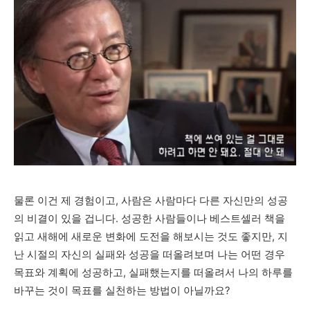
물론 이건 제 경험이고, 사람은 사람마다 다른 자신만의 성공
의 비결이 있을 겁니다. 성공한 사람들이나 베스트셀러 책을
읽고 새해에 새로운 변화에 도전을 해보시는 것도 좋지만, 지
난 시절의 자신의 실패와 성공을 떠올려보며 나는 어떤 경우
목표와 계획에 성공하고, 실패했는지를 떠올려서 나의 하루를
바꾸는 것이 목표를 실천하는 방법이 아닐까요?