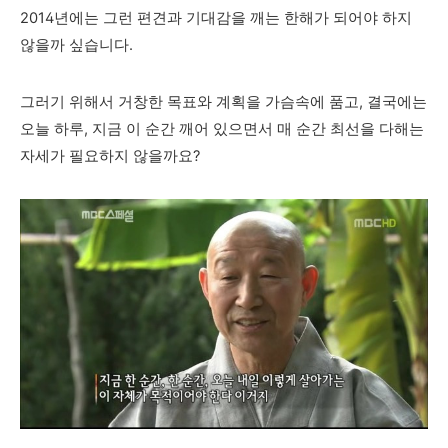
2014년에는 그런 편견과 기대감을 깨는 한해가 되어야 하지
않을까 싶습니다.
그러기 위해서 거창한 목표와 계획을 가슴속에 품고, 결국에는
오늘 하루, 지금 이 순간
깨어 있으면서 매 순간 최선을 다해는
자세가 필요하지 않을까요?