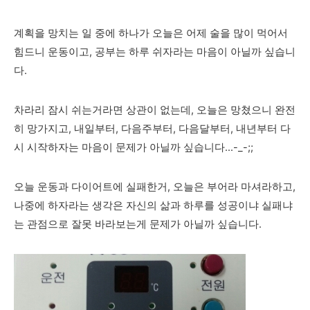
계획을 망치는 일 중에 하나가 오늘은 어제 술을 많이 먹어서
힘드니 운동이고, 공부는 하루 쉬자라는 마음이 아닐까 싶습니
다.
차라리 잠시 쉬는거라면 상관이 없는데, 오늘은 망쳤으니 완전
히 망가지고, 내일부터, 다음주부터, 다음달부터, 내년부터 다
시 시작하자는 마음이 문제가 아닐까 싶습니다...-_-;;
오늘 운동과 다이어트에 실패한거, 오늘은 부어라 마셔라하고,
나중에 하자라는 생각은 자신의 삶과 하루를 성공이냐 실패냐
는 관점으로 잘못 바라보는게 문제가 아닐까 싶습니다.