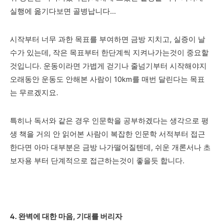
실행에 옮기다보면 골병납니다...
시작부터 너무 과한 목표를 부여하면 금방 지치고, 실증이 날
수가 있는데, 작은 목표부터 한단계씩 지켜나가는것이 중요할
것입니다. 운동이라면 가볍게 걷기나 줄넘기부터 시작해야지
오래동안 운동도 안해본 사람이 10km를 매번 달린다는 목표
는 무르겠지요.
특히나 독서와 같은 경우 인문학을 공부하겠다는 생각으로 평
생 책을 거의 안 읽어본 사람이 복잡한 인문학 서적부터 접근
한다면 아마 대부분은 금방 나가떨어질텐데, 쉬운 개론서나 초
보자용 부터 단계적으로 접근하는것이 좋을듯 합니다.
4. 완벽에 대한 마음, 기대를 버리자