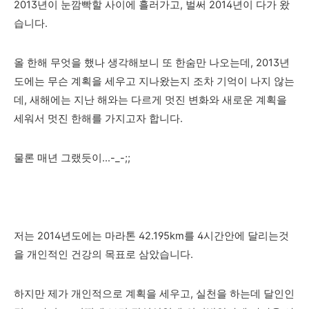
2013년이 눈깜빡할 사이에 흘러가고, 벌써 2014년이 다가 왔
습니다.
올 한해 무엇을 했나 생각해보니 또 한숨만 나오는데, 2013년
도에는 무슨 계획을 세우고 지나왔는지 조차 기억이 나지 않는
데, 새해에는 지난 해와는 다르게 멋진 변화와 새로운 계획을
세워서 멋진 한해를 가지고자 합니다.
물론 매년 그랬듯이...-_-;;
저는 2014년도에는 마라톤 42.195km를 4시간안에 달리는것
을 개인적인 건강의 목표로 삼았습니다.
하지만 제가 개인적으로 계획을 세우고, 실천을 하는데 달인인