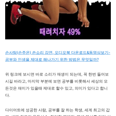
손사탐(손주은) 쓴소리 강연, 오디오북 다운로드&동영상보기-
공부와 인생을 제대로 해나가기 위한 방법은 무엇일까?
위 링크에 보시면 바로 소리가 재생이 되는데, 꼭 한번 들어보
시길 바라고, 마지막 부분에 보면 공부를 비롯해서 세상의 모
든것은 재미가 있을때 제대로 할수 있고, 의미가 있다고 합니
다.
다이어트에 성공한 사람, 공부를 잘 하는 학생, 세계 최고의 갑