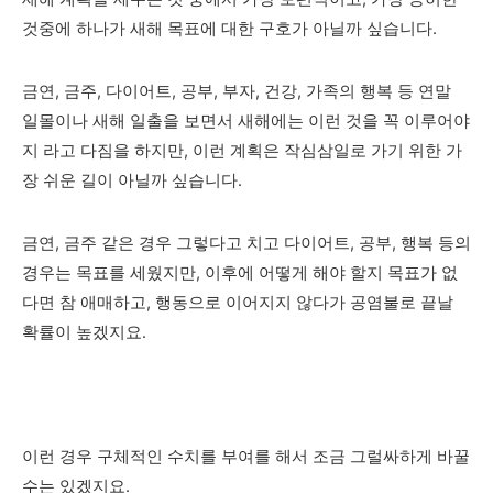
것중에 하나가 새해 목표에 대한 구호가 아닐까 싶습니다.
금연, 금주, 다이어트, 공부, 부자, 건강, 가족의 행복 등 연말
일몰이나 새해 일출을 보면서 새해에는 이런 것을 꼭 이루어야
지 라고 다짐을 하지만, 이런 계획은 작심삼일로 가기 위한 가
장 쉬운 길이 아닐까 싶습니다.
금연, 금주 같은 경우 그렇다고 치고 다이어트, 공부, 행복 등의
경우는 목표를 세웠지만, 이후에 어떻게 해야 할지 목표가 없
다면 참 애매하고, 행동으로 이어지지 않다가 공염불로 끝날
확률이 높겠지요.
이런 경우 구체적인 수치를 부여를 해서 조금 그럴싸하게 바꿀
수는 있겠지요.