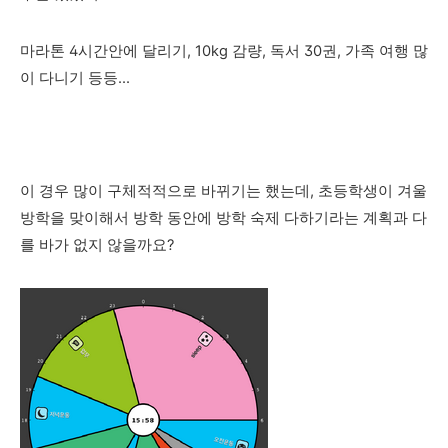
마라톤 4시간안에 달리기, 10kg 감량, 독서 30권, 가족 여행 많
이 다니기 등등...
이 경우 많이 구체적적으로 바뀌기는 했는데, 초등학생이 겨울
방학을 맞이해서 방학 동안에 방학 숙제 다하기라는 계획과 다
를 바가 없지 않을까요?