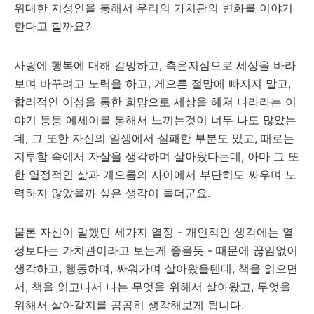
위대한 지성인을 통해서 우리의 가치관의 변화를 이야기
한다고 할까요?
사랑에 행복에 대해 갈망하고, 측은지심으로 세상을 바라
보며 바꾸려고 노력을 하고, 게으른 절망에 빠지지 말고,
합리적인 이성을 통한 희망으로 세상을 헤쳐 나라라는 이
야기 등등 에세이를 통해서 느끼는것이 너무 나도 많았는
데, 그 또한 자신의 일생에서 실패한 부분도 있고, 때로는
지루함 속에서 자살을 생각하며 살아왔다는데, 아마 그 또
한 열정적인 삶과 게으름의 사이에서 부단히도 싸우며 노
력하지 않았을까 싶은 생각이 들더군요.
물론 자신이 말했던 세가지 열정 - 개인적인 생각에는 열
정보다는 가치관이라고 보는게 좋을듯 - 때문에 끊임없이
생각하고, 행동하며, 싸워가며 살아왔을텐데, 책을 읽으면
서, 책을 읽고나서 나는 무엇을 위해서 살아왔고, 무엇을
위해서 살아갈지를 곰곰히 생각해보게 됩니다.