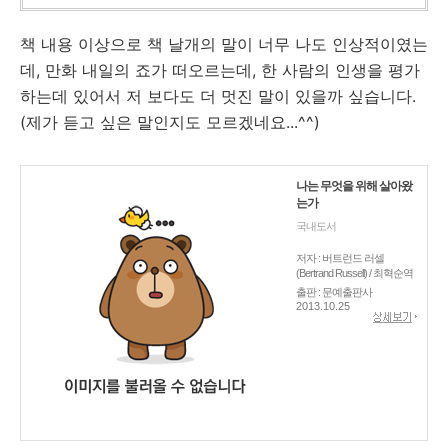
책 내용 이상으로 책 날개의 말이 너무 나도 인상적이였는
데, 만화 내일의 죠가 떠오르는데, 한 사람의 인생을 평가
하는데 있어서 저 보다도 더 멋진 말이 있을까 싶습니다.
(제가 듣고 싶은 말인지도 모르겠네요...^^)
나는 무엇을 위해 살아왔
는가
국내도서
저자 : 버트런드 러셀
(Bertrand Russell) / 최혁순역
출판 : 문예출판사
2013.10.25