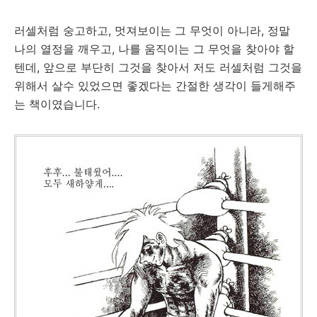
러셀처럼 숭고하고, 멋져보이는 그 무엇이 아니라, 정말
나의 열정을 깨우고, 나를 움직이는 그 무엇을 찾아야 할
텐데, 앞으로 부단히 그것을 찾아서 저도 러셀처럼 그것을
위해서 살수 있었으면 좋겠다는 간절한 생각이 들게해주
는 책이였습니다.