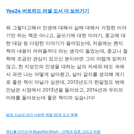
Yes24 버트런드 러셀 도서 더 보러가기
뭐 그렇다고해서 인생에 대해서 삶에 대해서 거창한 이야
기만 하는 책은 아니고, 글쓰기에 대한 이야기, 종교에 대
한 대담 등 다양한 이야기가 들어있는데, 처음에는 왠지
책의 내용이 어려울꺼다 라는 생각이 들었는데, 종교나 철
학에 조금만 관심이 있으신 분이라면 그리 어렵게 읽히지
않고, 한 지성인의 인생을 대하는 삶의 자세와 태도 속에
서 과연 나는 어떻게 살아왔고, 살아 갈지를 생각해 계기
로 좋은 책이 아닐가 싶은데, 2013년도가 한달정도 밖에
안남은 시점에서 2013년을 돌아보고, 2014년과 우리의
미래를 돌아보는데 좋은 책이까 싶습니다!
법정 스님의 내가 사랑한 책들 50권 도서 목록
뷰티풀 마인드(A Beautiful Mind) - 선택과 집중 그리고 버림