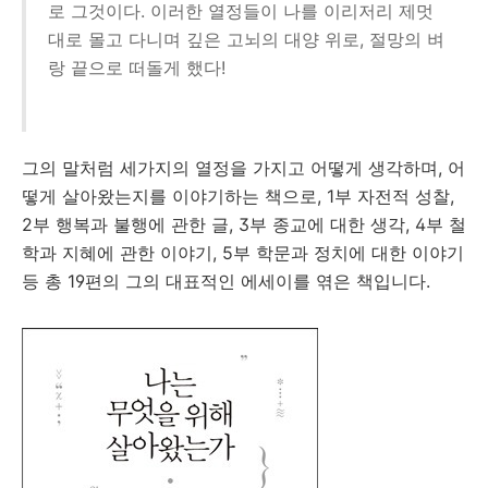
로 그것이다. 이러한 열정들이 나를 이리저리 제멋
대로 몰고 다니며 깊은 고뇌의 대양 위로, 절망의 벼
랑 끝으로 떠돌게 했다!
그의 말처럼 세가지의 열정을 가지고 어떻게 생각하며, 어
떻게 살아왔는지를 이야기하는 책으로, 1부 자전적 성찰,
2부 행복과 불행에 관한 글, 3부 종교에 대한 생각, 4부 철
학과 지혜에 관한 이야기, 5부 학문과 정치에 대한 이야기
등 총 19편의 그의 대표적인 에세이를 엮은 책입니다.