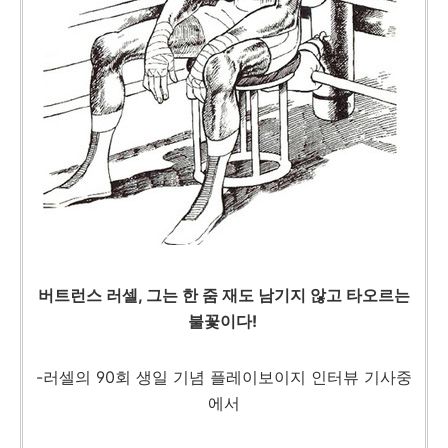
버트런스 러셀, 그는 한 줌 재도 남기지 않고 타오르는
불꽃이다!
-러셀의 90회 생일 기념 플레이보이지 인터뷰 기사중
에서