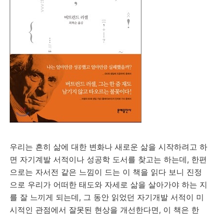
우리는 흔히 삶에 대한 변화나 새로운 삶을 시작하려고 하
면 자기계발 서적이나 성공학 도서를 찾고는 하는데, 한편
으로는 자서전 같은 느낌이 드는 이 책을 읽다 보니 진정
으로 우리가 어떠한 태도와 자세로 삶을 살아가야 하는 지
를 잘 느끼게 되는데, 그 동안 읽었던 자기개발 서적이 미
시적인 관점에서 잘못된 현상을 개선한다면, 이 책은 한