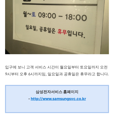
입구에 보니 고객 서비스 시간이 월요일부터 토요일까지 오전
9시부터 오후 6시까지임, 일요일과 공휴일은 휴무라고 합니다.
삼성전자서비스 홈페이지
-
http://www.samsungsvc.co.kr