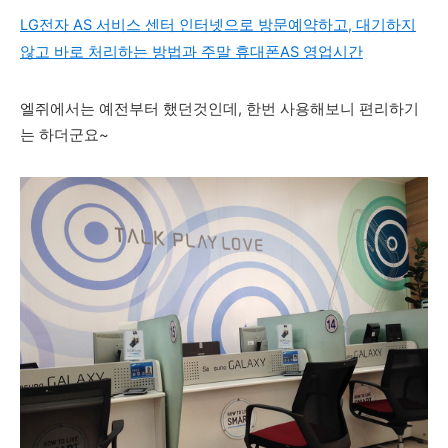
LG전자 AS 서비스 센터 인터넷으로 방문예약하고, 대기하지
않고 바로 처리하는 방법과 주말 휴대폰AS 영업시간
엘쥐에서는 예전부터 했던것인데, 한번 사용해보니 편리하기
는 하더군요~