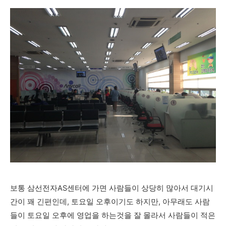
보통 삼선전자AS센터에 가면 사람들이 상당히 많아서 대기시
간이 꽤 긴편인데, 토요일 오후이기도 하지만, 아무래도 사람
들이 토요일 오후에 영업을 하는것을 잘 몰라서 사람들이 적은