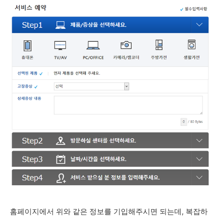
홈페이지에서 위와 같은 정보를 기입해주시면 되는데, 복잡하