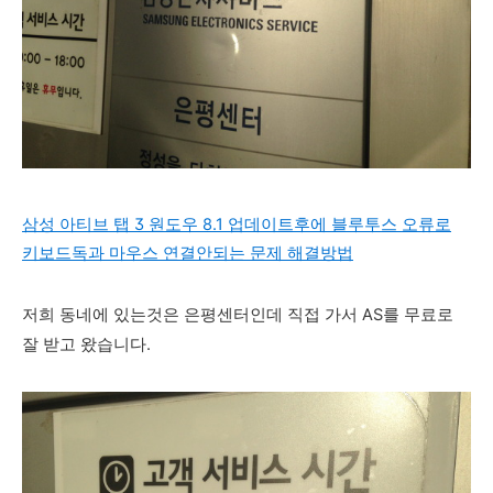
삼성 아티브 탭 3 원도우 8.1 업데이트후에 블루투스 오류로
키보드독과 마우스 연결안되는 문제 해결방법
저희 동네에 있는것은 은평센터인데 직접 가서 AS를 무료로
잘 받고 왔습니다.