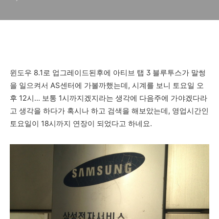
는 방법
윈도우 8.1로 업그레이드된후에 아티브 탭 3 블루투스가 말썽
을 일으켜서 AS센터에 가볼까했는데, 시계를 보니 토요일 오
후 12시... 보통 1시까지겠지라는 생각에 다음주에 가야겠다라
고 생각을 하다가 혹시나 하고 검색을 해보았는데, 영업시간인
토요일이 18시까지 연장이 되었다고 하네요.