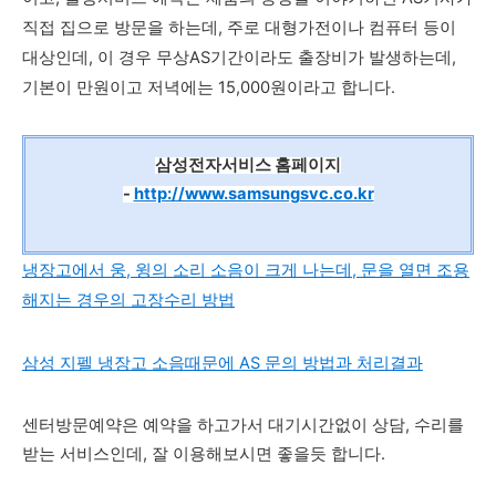
직접 집으로 방문을 하는데, 주로 대형가전이나 컴퓨터 등이
대상인데, 이 경우 무상AS기간이라도 출장비가 발생하는데,
기본이 만원이고 저녁에는 15,000원이라고 합니다.
삼성전자서비스 홈페이지
-
http://www.samsungsvc.co.kr
냉장고에서 웅, 윙의 소리 소음이 크게 나는데, 문을 열면 조용
해지는 경우의 고장수리 방법
삼성 지펠 냉장고 소음때문에 AS 문의 방법과 처리결과
센터방문예약은 예약을 하고가서 대기시간없이 상담, 수리를
받는 서비스인데, 잘 이용해보시면 좋을듯 합니다.