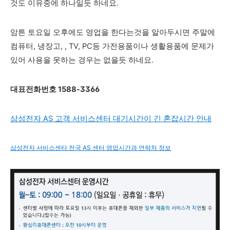
것도 이유중에 하나일듯 하네요.
암튼 토요일 오후에도 영업을 한다는것을 알아두시면 주말에
컴퓨터, 냉장고, , TV, PC등 가전용품이나 생활용품에 문제가
있어 사용을 못하는 경우는 없을듯 하네요.
대표전화번호 1588-3366
삼성전자 AS 고객 서비스센터 대기시간이 긴 혼잡시간 안내
삼성전자 서비스센타 전국 AS 센터 영업시간과 연락처 정보