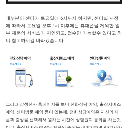
대부분의 센터가 토요일에 6시까지 하지만, 센터별 사정
에 따라서 토요일 오후 1시 이후에는 휴대폰을 제외한 일
부 제품의 서비스가 지연되고, 접수만 가능할수 있다고 하
니 참고하시길 바라겠습니다.
그리고 삼성전자 홈페이지를 보니 전화상담 예약, 출장서비스
예약, 센터방문 예약 등이 있는데, 전화상담예약은 자신의 제
품과 증상을 선택해서 원하는 시간에 상담원과 통화를 하는것
이고, 출장서비스 예약은 제품의 증상을 이야기하면 AS기사가