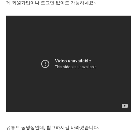
게 회원가입이나 로그인 없이도 가능하네요~
유튜브 동영상인데, 참고하시길 바라겠습니다.