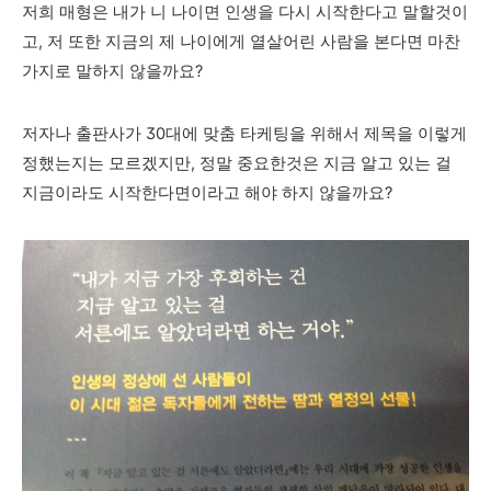
저희 매형은 내가 니 나이면 인생을 다시 시작한다고 말할것이
고, 저 또한 지금의 제 나이에게 열살어린 사람을 본다면 마찬
가지로 말하지 않을까요?
저자나 출판사가 30대에 맞춤 타케팅을 위해서 제목을 이렇게
정했는지는 모르겠지만, 정말 중요한것은 지금 알고 있는 걸
지금이라도 시작한다면이라고 해야 하지 않을까요?