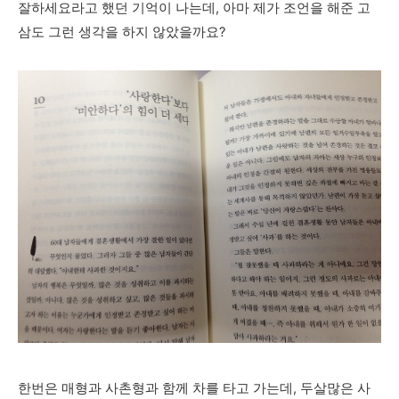
잘하세요라고 했던 기억이 나는데, 아마 제가 조언을 해준 고
삼도 그런 생각을 하지 않았을까요?
한번은 매형과 사촌형과 함께 차를 타고 가는데, 두살많은 사