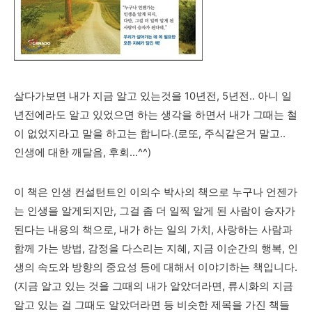
살다가보면 내가 지금 알고 있는것을 10년전, 5년전.. 아니 일
년전에라도 알고 있었으면 하는 생각을 하면서 내가 그때는 철
이 없었지라고 말을 하고는 합니다.(로또, 주식같은거 말고..
인생에 대한 깨달음, 후회...^^)
이 책은 인생 컨설턴트인 이의수 박사의 책으로 누구나 언젠가
는 인생을 알게되지만, 그걸 좀 더 일찍 알게 된 사람이 승자가
된다는 내용의 책으로, 내가 하는 일의 가치, 사랑하는 사람과
함께 가는 방법, 감정을 다스리는 지혜, 지금 이순간의 행복, 인
생의 속도와 방향의 중요성 등에 대해서 이야기하는 책입니다.
(지금 알고 있는 것을 그때의 내가 알았더라면, 류시화의 지금
알고 있는 걸 그때도 알았더라면 등 비슷한 제목을 가진 책들