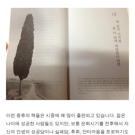
이런 종류의 책들은 시중에 꽤 많이 출판되고 있습니다. 젊은
나이에 성공한 사람들도 있지만, 보통 은퇴시기를 전후해서 자
신의 인생의 성공담이나 실패담, 후회, 안타까움을 토로하기도