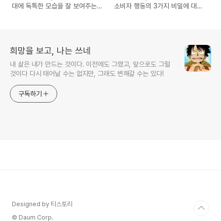
대에 독특한 모습을 잘 보여주는
소비자 행동의 3가지 비밀에 대한
도서 서평
도서 서평
희망을 보고, 나는 쓰네
내 삶은 내가 만드는 것이다. 이전에도 그랬고, 앞으로도 그럴
것이다 다시 태어날 수는 없지만, 그래도 변해갈 수는 있다!
구독하기
Designed by 티스토리
© Daum Corp.