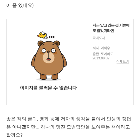
이 좀 있네요)
지금 알고 있는 걸 서른에
도 알았더라면
국내도서
저자 : 이의수
출판 : 토네이도
2013.09.02
좋은 책의 글귀, 영화 등에 저자의 생각을 붙여서 인생의 정답
은 아니겠지만... 하나의 멋진 모범답안을 보여주는 책이라고
할까요?