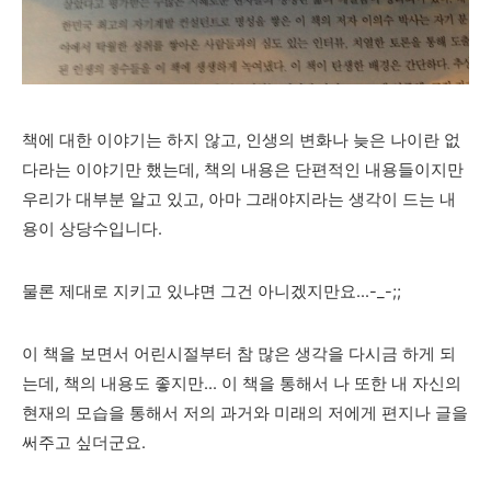
책에 대한 이야기는 하지 않고, 인생의 변화나 늦은 나이란 없
다라는 이야기만 했는데, 책의 내용은 단편적인 내용들이지만
우리가 대부분 알고 있고, 아마 그래야지라는 생각이 드는 내
용이 상당수입니다.
물론 제대로 지키고 있냐면 그건 아니겠지만요...-_-;;
이 책을 보면서 어린시절부터 참 많은 생각을 다시금 하게 되
는데, 책의 내용도 좋지만... 이 책을 통해서 나 또한 내 자신의
현재의 모습을 통해서 저의 과거와 미래의 저에게 편지나 글을
써주고 싶더군요.