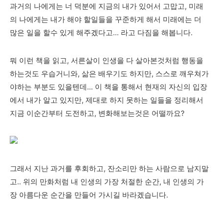
과거의 나에게는 너 덕분에 지금의 내가 있어서 고맙고, 미래
의 나에게는 내가 해야 할일들을 꾸준하게 해서 미래에는 더
많은 일을 할수 있게 해주겠다고... 라고 다짐을 해봅니다.
뭐 이런 책을 읽고, 서른살이 인생을 다 살아본것처럼 행동을
하는것도 우습거니와, 삶은 배우기도 하지만, 스스로 깨우쳐가
야하는 부분도 있을텐데... 이 책을 통해서 현재의 자신의 입장
에서 내가 알고 있지만, 제대로 하지 못하는 일들을 정리해서
지금 이순간부터 도전하고, 변화해보는것은 어떨까요?
그래서 지난 과거를 후회하고, 잔소리만 하는 사람으로 남지말
고.. 위의 만화처럼 내 인생의 가장 처절한 순간, 내 인생의 가
장 아름다운 순간을 만들어 가시길 바라겠습니다.