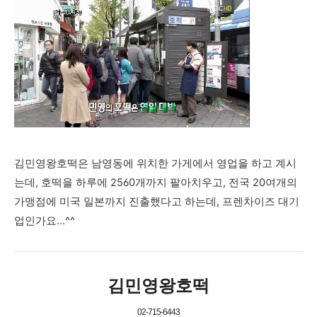
김민영왕호떡은 남영동에 위치한 가게에서 영업을 하고 계시
는데, 호떡을 하루에 2560개까지 팔아치우고, 전국 20여개의
가맹점에 미국 일본까지 진출했다고 하는데, 프렌차이즈 대기
업인가요...^^