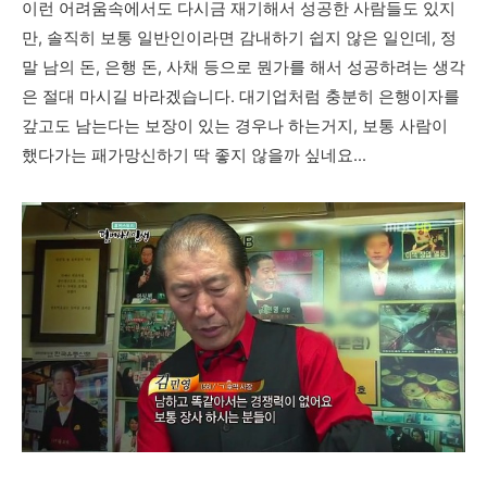
이런 어려움속에서도 다시금 재기해서 성공한 사람들도 있지
만, 솔직히 보통 일반인이라면 감내하기 쉽지 않은 일인데, 정
말 남의 돈, 은행 돈, 사채 등으로 뭔가를 해서 성공하려는 생각
은 절대 마시길 바라겠습니다. 대기업처럼 충분히 은행이자를
갚고도 남는다는 보장이 있는 경우나 하는거지, 보통 사람이
했다가는 패가망신하기 딱 좋지 않을까 싶네요...