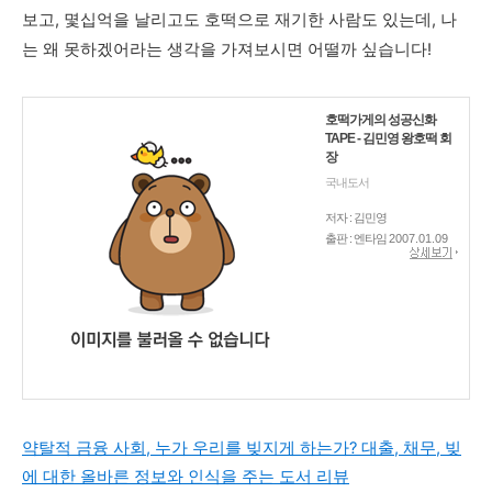
보고, 몇십억을 날리고도 호떡으로 재기한 사람도 있는데, 나
는 왜 못하겠어라는 생각을 가져보시면 어떨까 싶습니다!
호떡가게의 성공신화
TAPE - 김민영 왕호떡 회
장
국내도서
저자 : 김민영
출판 : 엔타임
2007.01.09
약탈적 금융 사회, 누가 우리를 빚지게 하는가? 대출, 채무, 빚
에 대한 올바른 정보와 인식을 주는 도서 리뷰