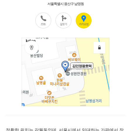
정확한 위치는 갈월동인데, 서울시에서 임대하는 가판에서 장