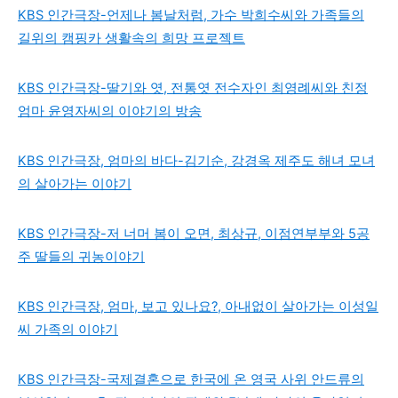
KBS 인간극장-언제나 봄날처럼, 가수 박희수씨와 가족들의
길위의 캠핑카 생활속의 희망 프로젝트
KBS 인간극장-딸기와 엿, 전통엿 전수자인 최영례씨와 친정
엄마 윤영자씨의 이야기의 방송
KBS 인간극장, 엄마의 바다-김기순, 강경옥 제주도 해녀 모녀
의 살아가는 이야기
KBS 인간극장-저 너머 봄이 오면, 최상규, 이점연부부와 5공
주 딸들의 귀농이야기
KBS 인간극장, 엄마, 보고 있나요?, 아내없이 살아가는 이성일
씨 가족의 이야기
KBS 인간극장-국제결혼으로 한국에 온 영국 사위 안드류의