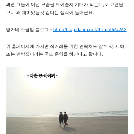
과연 그들이 어떤 모습을 보여줄지 기대가 되는데, 예고편을
보니 꽤 재미있을것 같다는 생각이 들더군요.
명가네 소금밭 블로그 -
http://blog.daum.net/thrma166/262
위 홈페이지에 가시면 직거래를 위한 연락처도 알수 있고, 해
뜨는 민박집이라는 곳도 운영을 하신다고 합니다.