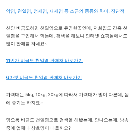
암염, 천일염, 정제염, 재제염 등 소금의 종류와 차이, 장단점
신안 비금도하면 천일염으로 유명한곳인데, 저희집도 간혹 천
일염을 구입해서 먹는데, 검색을 해보니 인터넷 쇼핑몰에서도
많이 판매를 하네요~
11번가 비금도 천일염 판매처 바로가기
G마켓 비금도 천일염 판매처 바로가기
가격대는 5kg, 10kg, 20kg에 따라서 가격대가 많이 다른데, 몸
에 좋기는 하지요~
명오동 비금도 천일염으로 검색을 해봤는데, 안나오는데, 방송
중에 업체나 상호명이 나올까요?