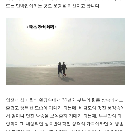
뜨는 민박집이라는 곳도 운영을 하신다고 합니다.
염전과 섬마을의 환경속에서 30년차 부부의 힘든 삶속에서도
즐겁고 행복한 모습이 기대가 되는데, 비금도의 멋진 풍경속에
서 얼마나 멋진 방송을 보여줄지 기대가 되는데, 부부간의 외
형적이고, 내성적인 상호반대적인 성격의 가족이라면 이 방송