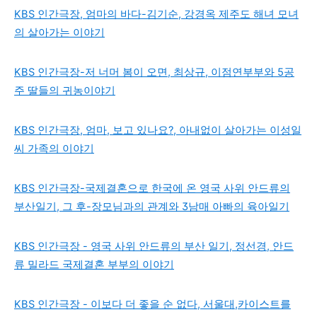
KBS 인간극장, 엄마의 바다-김기순, 강경옥 제주도 해녀 모녀
의 살아가는 이야기
KBS 인간극장-저 너머 봄이 오면, 최상규, 이점연부부와 5공
주 딸들의 귀농이야기
KBS 인간극장, 엄마, 보고 있나요?, 아내없이 살아가는 이성일
씨 가족의 이야기
KBS 인간극장-국제결혼으로 한국에 온 영국 사위 안드류의
부산일기, 그 후-장모님과의 관계와 3남매 아빠의 육아일기
KBS 인간극장 - 영국 사위 안드류의 부산 일기, 정선경, 안드
류 밀라드 국제결혼 부부의 이야기
KBS 인간극장 - 이보다 더 좋을 순 없다, 서울대,카이스트를