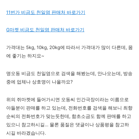
11번가 비금도 천일염 판매처 바로가기
G마켓 비금도 천일염 판매처 바로가기
가격대는 5kg, 10kg, 20kg에 따라서 가격대가 많이 다른데, 몸
에 좋기는 하지요~
명오동 비금도 천일염으로 검색을 해봤는데, 안나오는데, 방송
중에 업체나 상호명이 나올까요?
위의 쥐마켓에 들어가시면 오동씨 인간극장이라는 이름으로
아들분이 판매를 하고 있는데, 전화번호를 검색을 해보니 최향
순씨의 전화번호가 맞는듯한데, 함초소금도 함께 판매를 하고
있으니 참고하시길... 물론 품질은 댓글이나 상품평을 참고하
시길 바라겠습니다.