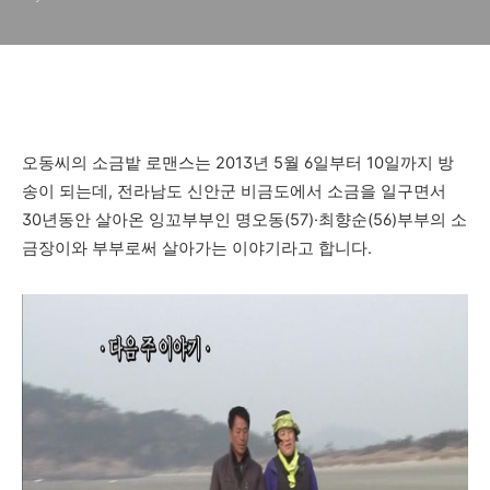
야기
오동씨의 소금밭 로맨스는 2013년 5월 6일부터 10일까지 방
송이 되는데, 전라남도 신안군 비금도에서 소금을 일구면서
30년동안 살아온 잉꼬부부인 명오동(57)·최향순(56)부부의 소
금장이와 부부로써 살아가는 이야기라고 합니다.