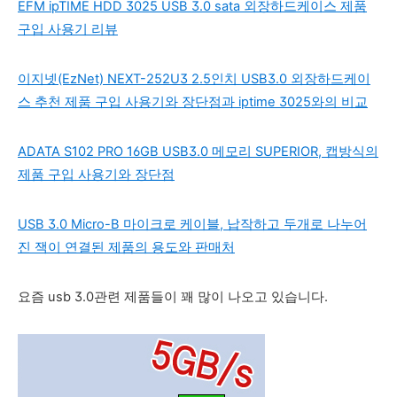
EFM ipTIME HDD 3025 USB 3.0 sata 외장하드케이스 제품
구입 사용기 리뷰
이지넷(EzNet) NEXT-252U3 2.5인치 USB3.0 외장하드케이
스 추천 제품 구입 사용기와 장단점과 iptime 3025와의 비교
ADATA S102 PRO 16GB USB3.0 메모리 SUPERIOR, 캡방식의
제품 구입 사용기와 장단점
USB 3.0 Micro-B 마이크로 케이블, 납작하고 두개로 나누어
진 잭이 연결된 제품의 용도와 판매처
요즘 usb 3.0관련 제품들이 꽤 많이 나오고 있습니다.