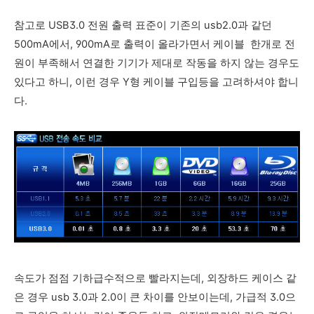
참고로 USB3.0 전원 출력
표준이 기존의 usb2.0과 같던
500mA에서, 900mA로 출력이 올라가면서 케이블 한개로 전
원이 부족해서 연결한 기기가 제대로 작동을 하지 않는 경우도
있다고 하니, 이런 경우 Y형 케이블 구입등을 고려하셔야 합니
다.
속도가 점점 기하급수적으로 빨라지는데, 외장하드 케이스 같
은 경우 usb 3.0과 2.0이 큰 차이를 안보이는데, 가급적 3.0으