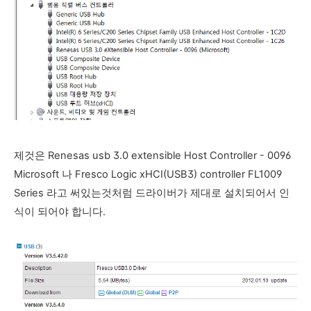
제것은 Renesas usb 3.0 extensible Host Controller - 0096
Microsoft 나 Fresco Logic xHCI(USB3) controller FL1009
Series 라고 써있는것처럼 드라이버가 제대로 설치되어서 인
식이 되어야 합니다.