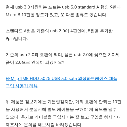
현재 usb 3.0지원하는 포트는 usb 3.0 standard A 형인 9핀과
Micro B 10핀형 정도가 있고, 또 다른 종류도 있습니다.
스텐다드 A형은 기존의 usb 2.0이 4핀인데, 5핀을 추가한
9pin입니다.
기존의 usb 2.0과 호환이 되며, 물론 usb 2.0에 꽂으면 3.0 제
품이 2.0으로 인식이 되겠지요?
EFM ipTIME HDD 3025 USB 3.0 sata 외장하드케이스 제품
구입 사용기 리뷰
위 제품은 겉보기에는 기본형같지만, 거의 호환이 안되는 10핀
을 사용해서 분실시에 별도 케이블을 구해야 제 속도를 낼수
있으니, 추가로 케이블을 구입시에는 잘 보고 구입을 하시거나
제조사에 문의를 해보시길 바라겠습니다.