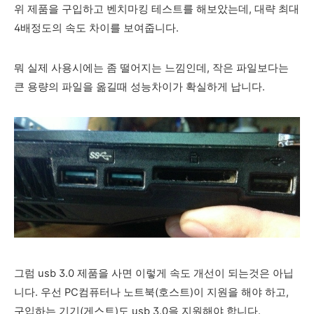
위 제품을 구입하고 벤치마킹 테스트를 해보았는데, 대략 최대
4배정도의 속도 차이를 보여줍니다.
뭐 실제 사용시에는 좀 떨어지는 느낌인데, 작은 파일보다는
큰 용량의 파일을 옮길때 성능차이가 확실하게 납니다.
그럼 usb 3.0 제품을 사면 이렇게 속도 개선이 되는것은 아닙
니다. 우선 PC컴퓨터나 노트북(호스트)
이 지원을 해야 하고,
구입하는 기기(게스트)도 usb 3.0을 지원해야 합니다.