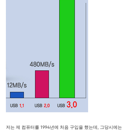
저는 제 컴퓨터를 1994년에 처음 구입을 했는데, 그당시에는