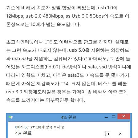
기존에 비해서 속도가 정말 향상이 되었는데, usb 1.0이
12Mbps, usb 2.0 480Mbps, ss Usb 3.0 5Gbps의 속도로 이
론상으로는 10배가 넘는 속도입니다.
초고속인터넷이나 LTE 도 이런식으로 광고를 하지만, 실제로
는 그런 속도가 나오지 않는데, usb 3.0을 지원하는 외장하드
와 usb 3.0을 지원하는 컴퓨터가 있다고 하더라도, 그 안에 들
어있는 하드디스트(hdd)가 ide방식이나 sata, ssd
방식이냐에
따라서 영향도 미치고, 아직은 sata3도 이속도를 못 쫓아가기
때문에 아직은 체감속도가 그리 크지 않은데, 테스트를 해볼
usb 3.0 외장메모리같은 경우는 가격이 좀 비싸서 아주 크게
속도를 느끼기에는 역부족인듯 합니다.