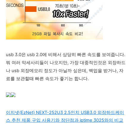
usb 3.0은 usb 2.0에 비해서 상당히 빠른 속도를 보여줍니다.
뭐 여러 악세사리들이 나오지만, 가장 대중적인것은 외장하드
나 usb 외장메모리 정도가 아닐까 싶은데, 백업을 받거나, 자
료를 보관할때 빠른 속도가 좋기는 합니다.
이지넷(EzNet) NEXT-252U3 2.5인치 USB3.0 외장하드케이
스 추천 제품 구입 사용기와 장단점과 iptime 3025와의 비교