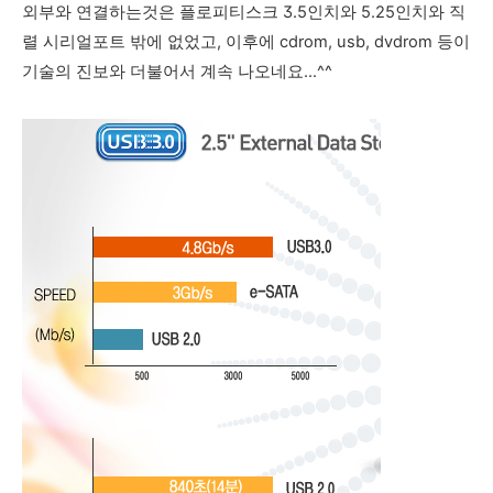
외부와 연결하는것은 플로피티스크 3.5인치와 5.25인치와 직
렬 시리얼포트 밖에 없었고, 이후에 cdrom, usb, dvdrom 등이
기술의 진보와 더불어서 계속 나오네요...^^