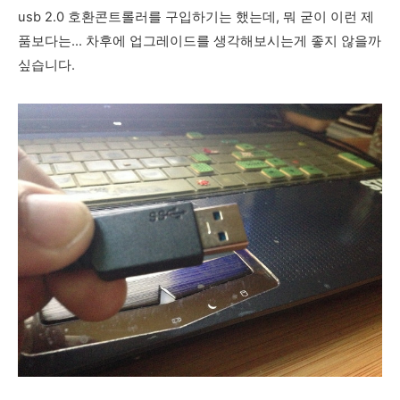
usb 2.0 호환콘트롤러를 구입하기는 했는데, 뭐 굳이 이런 제
품보다는... 차후에 업그레이드를 생각해보시는게 좋지 않을까
싶습니다.