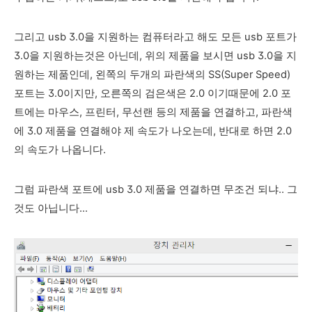
그리고 usb 3.0을 지원하는 컴퓨터라고 해도 모든 usb 포트가
3.0을 지원하는것은 아닌데, 위의 제품을 보시면 usb 3.0을 지
원하는 제품인데, 왼쪽의 두개의 파란색의 SS(Super Speed)
포트는 3.0이지만, 오른쪽의 검은색은 2.0 이기때문에 2.0 포
트에는 마우스, 프린터, 무선랜 등의 제품을 연결하고, 파란색
에 3.0 제품을 연결해야 제 속도가 나오는데, 반대로 하면 2.0
의 속도가 나옵니다.
그럼 파란색 포트에 usb 3.0 제품을 연결하면 무조건 되냐.. 그
것도 아닙니다...