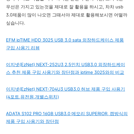
우선은 가지고 있는것을 제대로 잘 활용을 하시고, 차차 usb
3.0제품이 많이 나오면 그때서야 제대로 활용해보시면 어떨까
싶습니다.
EFM ipTIME HDD 3025 USB 3.0 sata 외장하드케이스 제품
구입 사용기 리뷰
이지넷(EzNet) NEXT-252U3 2.5인치 USB3.0 외장하드케이
스 추천 제품 구입 사용기와 장단점과 iptime 3025와의 비교
이지넷(EzNet) NEXT-704U3 USB3.0 허브 제품 구입 사용기
(4포트,유전원,개별스위치)
ADATA S102 PRO 16GB USB3.0 메모리 SUPERIOR, 캡방식의
제품 구입 사용기와 장단점