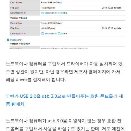
노트북이나 컴퓨터를 구입해서 드라이버가 자동 설치되어 있
으면 상관이 없지만, 아닌 경우라면 제조사 홈페이지에 가서
해당 driver를 설치해야 합니다.
11번가 USB 2.0을 usb 3.0으로 만들어주는 호환 콘트롤러 제
품 판매처
노트북이나 컴퓨터가 usb 3.0을 지원하지 않는 경우 호환 컨
트롤러를 구입해서 사용을 하실수도 있기는 한데, 저도 예전에