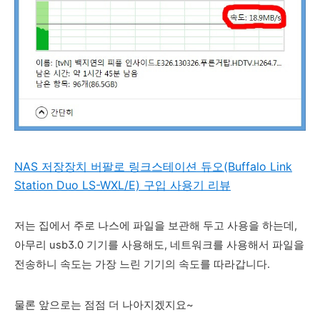
NAS 저장장치 버팔로 링크스테이션 듀오(Buffalo Link
Station Duo LS-WXL/E) 구입 사용기 리뷰
저는 집에서 주로 나스에 파일을 보관해 두고 사용을 하는데,
아무리 usb3.0 기기를 사용해도, 네트워크를 사용해서 파일을
전송하니 속도는 가장 느린 기기의 속도를 따라갑니다.
물론 앞으로는 점점 더 나아지겠지요~