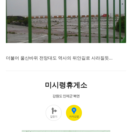
더불어 울산바위 전망대도 역사의 뒤안길로 사라질듯...