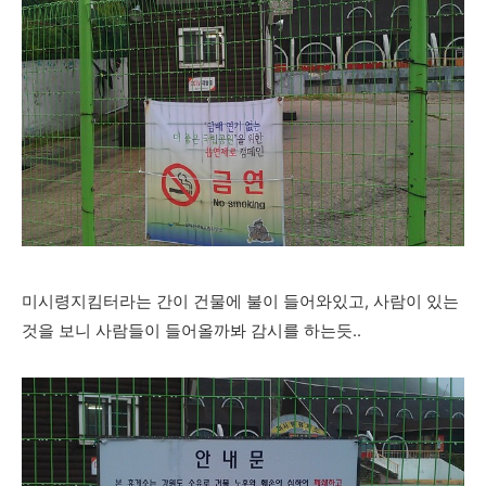
미시령지킴터라는 간이 건물에 불이 들어와있고, 사람이 있는
것을 보니 사람들이 들어올까봐 감시를 하는듯..