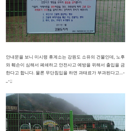
안내문을 보니 미시령 휴계소는 강원도 소유의 건물인데, 노후
와 훼손이 심해서 폐쇄하고 안전사고 예방을 위해서 출입을 금
한다고 합니다. 물론 무단침입을 하면 과태료가 부과된다고...-
_-;;