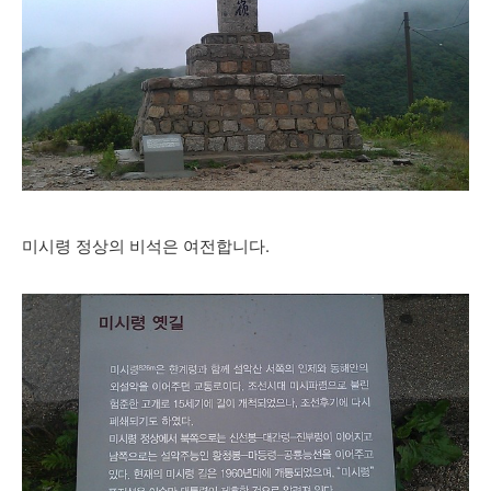
미시령 정상의 비석은 여전합니다.