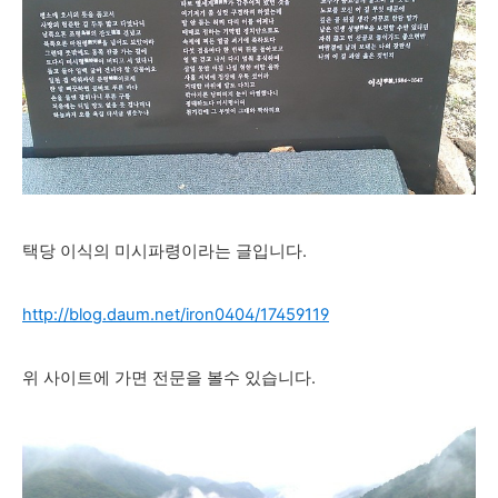
택당 이식의 미시파령이라는 글입니다.
http://blog.daum.net/iron0404/17459119
위 사이트에 가면 전문을 볼수 있습니다.