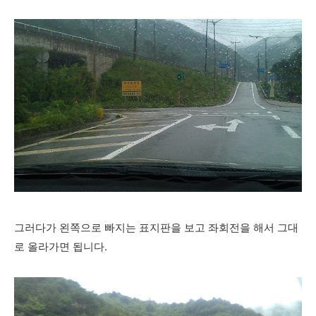
그러다가 왼쪽으로 빠지는 표지판을 보고 좌회전을 해서 그대
로 올라가면 됩니다.