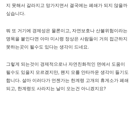
지 못해서 갈라지고 망가지면서 결국에는 폐쇄가 되지 않을까
싶습니다.
뭐 또 거기에 경제성은 물론이고, 자연보호나 산불위험이라는
명목을 붙인다면 아마 미시령 정상은 사람들이 거의 접근하지
못하는곳이 될수도 있다는 생각이 드네요.
그렇게 되는것이 경제적으로나 자연친화적인 면에서 도움이
될수도 있을지 모르겠지만, 왠지 모를 안타까운 생각이 들기도
합니다. 설마 이러다가 언젠가는 한계령 고개의 휴게소가 폐쇄
되고, 한계령도 사라지는 날이 오는건 아니겠지요?