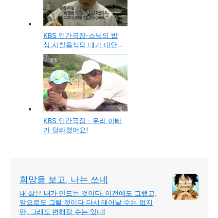
KBS 인간극장-스님의 밥
상,사찰음식의 대가 대안
스님의 금수암과 음식점
발우공양
KBS 인간극장 - 우리 아빠
가 달라졌어요!
희망을 보고, 나는 쓰네
내 삶은 내가 만드는 것이다. 이전에도 그랬고,
앞으로도 그럴 것이다 다시 태어날 수는 없지
만, 그래도 변해갈 수는 있다!