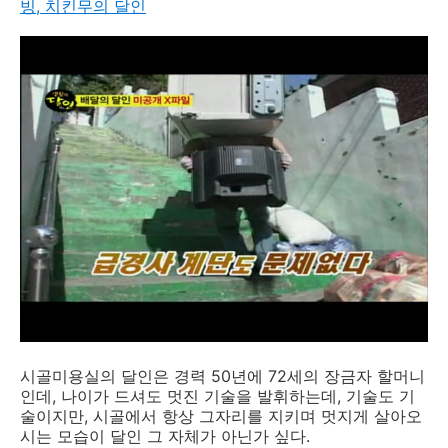
빙, 치킨무의 달인
시골미용실의 달인은 경력 50년에 72세의 장금자 할머니
인데, 나이가 드셔도 멋진 기술을 발휘하는데, 기술도 기
술이지만, 시골에서 항상 그자리를 지키며 멋지게 살아오
시는 모습이 달인 그 자체가 아닌가 싶다.