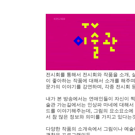
전시회를 통해서 전시회와 작품을 소개, 
이 좋아하는 작품에 대해서 소개를 해주며
문가의 이야기를 강연하며, 각종 전시회
내가 본 방송에서는 연애인들이 자신이 찍
술관 가는길에서는 인상파 마네에 대해서
드를 이야기해주는데, 그림의 요소요소에 
서 참 많은 정보와 의미를 가지고 있다는
다양한 작품의 소개속에서 그림이나 예술에
괜찮은 프로그램인듯...