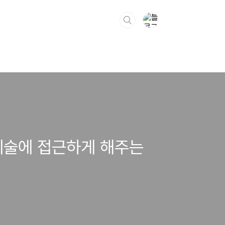
 예술에 접근하게 해주는