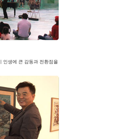
기 인생에 큰 감동과 전환점을