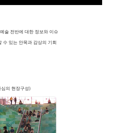
시각예술 전반에 대한 정보와 이슈
 수 있는 안목과 감상의 기회
중심의 현장구성)