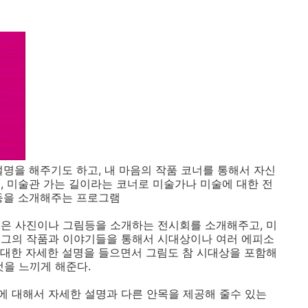
설명을 해주기도 하고, 내 마음의 작품 코너를 통해서 자신
, 미술관 가는 길이라는 코너로 미술가나 미술에 대한 전
 등을 소개해주는 프로그램
은 사진이나 그림등을 소개하는 전시회를 소개해주고, 미
 그의 작품과 이야기들을 통해서 시대상이나 여러 에피소
대한 자세한 설명을 들으면서 그림도 참 시대상을 포함해
것을 느끼게 해준다.
 대해서 자세한 설명과 다른 안목을 제공해 줄수 있는