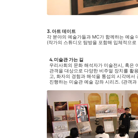
3. 아트 데이트
각 분야의 예술가들과 MC가 함께하는 예술 
(작가의 스튜디오 탐방을 포함해 입체적으로 
4. 미술관 가는 길
우리사회의 문화 해석자가 미술전시, 혹은 
관객을 대상으로 다양한 비주얼 장치를 활용
고, 화자의 경험과 해석을 통섭의 시각에서
진행하는 미술관 예술 강좌 시리즈.
(관객과