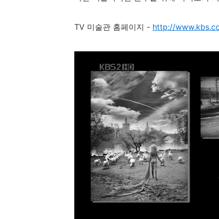
TV 미술관 홈페이지 -
http://www.kbs.co.