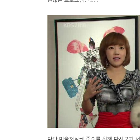
다만 미술저작권 준수를 위해 다시보기 서비스