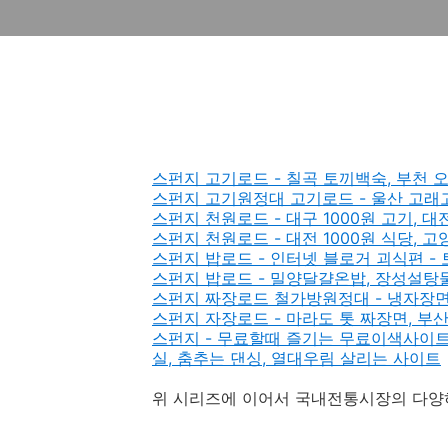
스펀지 고기로드 - 칠곡 토끼백숙, 부천 
스펀지 고기원정대 고기로드 - 울산 고래
스펀지 천원로드 - 대구 1000원 고기, 
스펀지 천원로드 - 대전 1000원 식당, 고양
스펀지 밥로드 - 인터넷 블로거 괴식편 -
스펀지 밥로드 - 밀양달걀온밥, 장성설탕
스펀지 짜장로드 철가방원정대 - 냉자장면
스펀지 자장로드 - 마라도 톳 짜장면, 부산
스펀지 - 무료할때 즐기는 무료이색사이트:
실, 춤추는 댄싱, 열대우림 살리는 사이트
위 시리즈에 이어서 국내전통시장의 다양하고