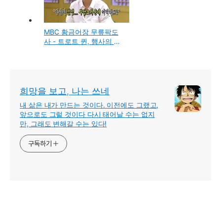
MBC 황금어장 무릎팍도
사 - 트로트 퀸, 행사의 여
왕 장윤정
희망을 보고, 나는 쓰네
내 삶은 내가 만드는 것이다. 이전에도 그랬고,
앞으로도 그럴 것이다 다시 태어날 수는 없지
만, 그래도 변해갈 수는 있다!
구독하기