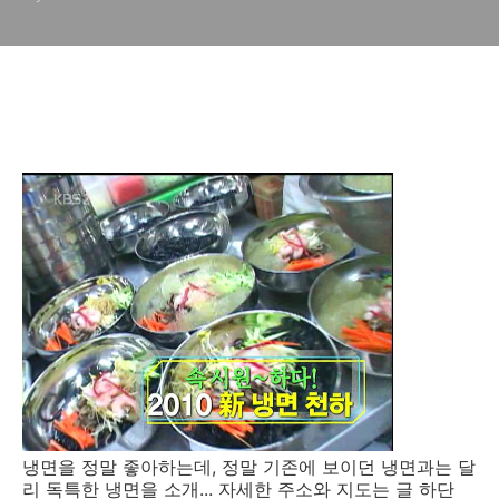
냉면을 정말 좋아하는데, 정말 기존에 보이던 냉면과는 달
리 독특한 냉면을 소개... 자세한 주소와 지도는 글 하단