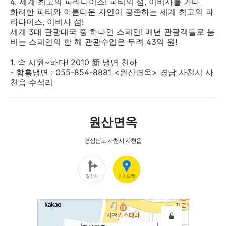
4. 세계 최고의 파라다이스! 파티의 섬, 이비사를 가다
화려한 파티와 아름다운 자연이 공존하는 세계 최고의 파
라다이스, 이비사 섬!
세계 3대 관광대국 중 하나인 스페인! 매년 관광객들로 붐
비는 스페인의 한 해 관광수입은 무려 43억 원!
1. 속 시원~하다! 2010 新 냉면 천하
- 함흥냉면 : 055-854-8881 <원산면옥> 경남 사천시 사
천읍 수석리