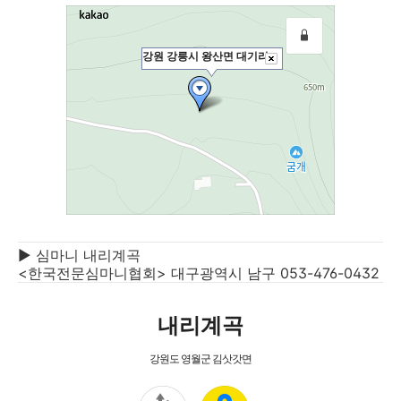
▶ 심마니 내리계곡
<한국전문심마니협회> 대구광역시 남구 053-476-0432