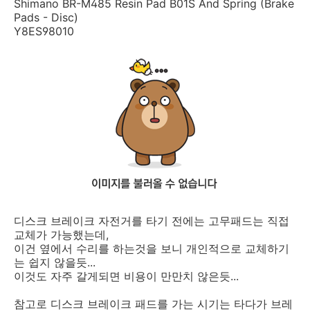
Shimano BR-M485 Resin Pad B01S And Spring (Brake
Pads - Disc)
Y8ES98010
디스크 브레이크 자전거를 타기 전에는 고무패드는 직접
교체가 가능했는데,
이건 옆에서 수리를 하는것을 보니 개인적으로 교체하기
는 쉽지 않을듯...
이것도 자주 갈게되면 비용이 만만치 않은듯...
참고로 디스크 브레이크 패드를 가는 시기는 타다가 브레