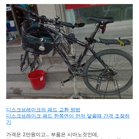
디스크브레이크의 패드 교환 방법
디스크브레이크 패드 한쪽면이 먼저 닿을때 간격 조절하
기
가격은 2만원이고... 부품은 시마노것인데,