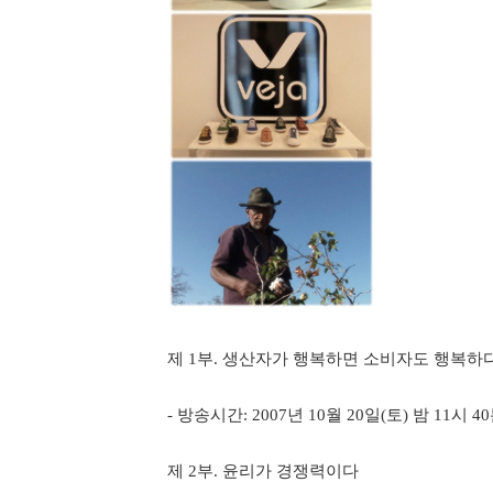
제 1부. 생산자가 행복하면 소비자도 행복하
- 방송시간: 2007년 10월 20일(토) 밤 11시 4
제 2부. 윤리가 경쟁력이다