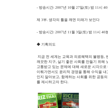
- 방송시간: 2007년 10월 27일(토) 밤 11시 4
제 3부. 생각의 틀을 깨면 미래가 보인다
- 방송시간: 2007년 11월 3일(토) 밤 11시 40
◆ 기획의도
지금 전 세계는 교육과 의료혜택의 불평등, 
깨끗한 지구, 살기 좋은 사회를 만들기 위해 
고통받고 있는 문제에 대해 새로운 시각으로 
이뤄가면서도 윤리적 경영을 통해 수익을 내
인지 알아보고, 함께하는 사회를 위한 공동
를 제시하고자 한다.