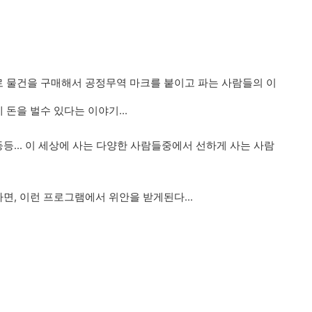
 물건을 구매해서 공정무역 마크를 붙이고 파는 사람들의 이
돈을 벌수 있다는 이야기...
... 이 세상에 사는 다양한 사람들중에서 선하게 사는 사람
, 이런 프로그램에서 위안을 받게된다...