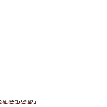
세상을 바꾸다 (사진보기)