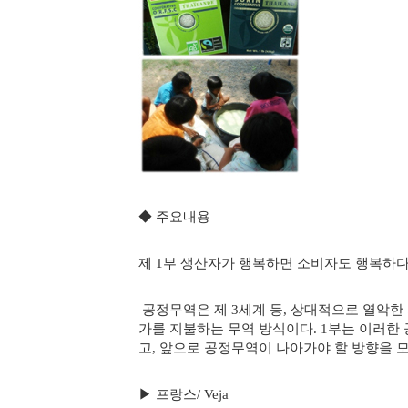
◆ 주요내용
제 1부 생산자가 행복하면 소비자도 행복하
공정무역은 제 3세계 등, 상대적으로 열악한
가를 지불하는 무역 방식이다. 1부는 이러한
고, 앞으로 공정무역이 나아가야 할 방향을 
▶ 프랑스/ Veja