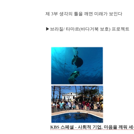
제 3부 생각의 틀을 깨면 미래가 보인다
▶브라질/ 타마르(바다거북 보호) 프로젝트
KBS 스페셜 - 사회적 기업, 마음을 깨워 