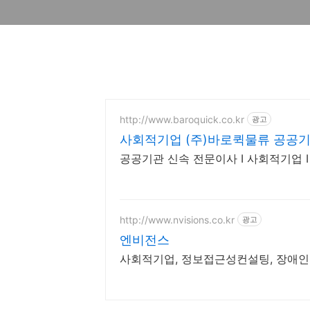
http://www.baroquick.co.kr
광고
사회적기업 (주)바로퀵물류 공공
공공기관 신속 전문이사 I 사회적기업 I
http://www.nvisions.co.kr
광고
엔비전스
사회적기업, 정보접근성컨설팅, 장애