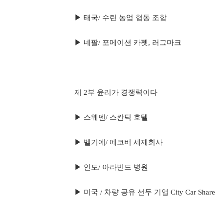
▶ 태국/ 수린 농업 협동 조합
▶ 네팔/ 포메이션 카펫, 러그마크
제 2부 윤리가 경쟁력이다
▶ 스웨덴/ 스칸딕 호텔
▶ 벨기에/ 에코버 세제회사
▶ 인도/ 아라빈드 병원
▶ 미국 / 차량 공유 선두 기업 City Car Share