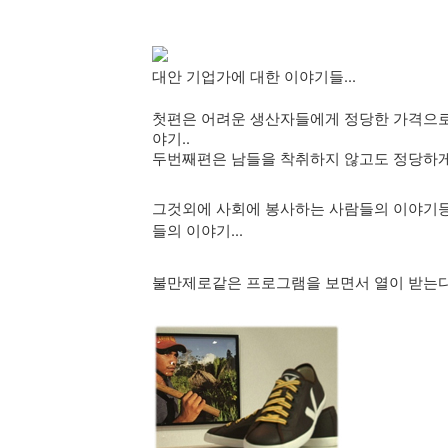
대안 기업가에 대한 이야기들...
첫편은 어려운 생산자들에게 정당한 가격으로
야기..
두번째편은 남들을 착취하지 않고도 정당하게 
그것외에 사회에 봉사하는 사람들의 이야기등등
들의 이야기...
불만제로같은 프로그램을 보면서 열이 받는다면