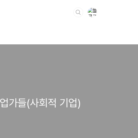
기업가들(사회적 기업)