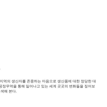
다
 지역의 생산자를 존중하는 마음으로 생산품에 대한 정당한 대
 공정무역을 통해 일어나고 있는 세계 곳곳의 변화들을 짚어보
모색해 본다.