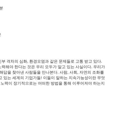
0분
분
빈부 격차의 심화, 환경오염과 같은 문제들로 고통 받고 있다.
노력해야 한다는 것은 우리 모두가 알고 있는 사실이다. 우리가
해답을 찾아낸 사람들을 만나본다. 사람, 사회, 자연의 조화를
고 있는 세계의 기업가들! 이들이 말하는 지속가능성이란 무엇
의 노력이 장기적으로는 어떠한 방법을 통해 이루어져야 하는지