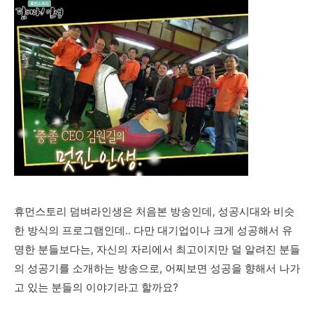
휴먼스토리 덤벼라인생은 처음본 방송인데, 성공시대와 비슷
한 방식의 프로그램인데.. 다만 대기업이나 크게 성공해서 유
명한 분들보다는, 자신의 자리에서 최고이지만 덜 알려진 분들
의 성공기를 소개하는 방송으로, 어찌보면 성공을 향해서 나가
고 있는 분들의 이야기라고 할까요?