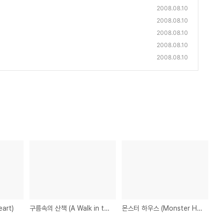
2008.08.10
2008.08.10
2008.08.10
2008.08.10
2008.08.10
art)
구름속의 산책 (A Walk in the Clouds)
몬스터 하우스 (Monster House)