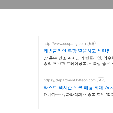
http://www.coupang.com
광고
케빈클라인 쿠팡 깔끔하고 세련된
땀 흡수 건조 뛰어난 케빈클라인, 와
종일 편안한 트레이닝복, 신축성 좋은
https://department.lotteon.com
광고
라스트 역시즌 위크 패딩 최대 74
캐나다구스, 파라점퍼스 중복 할인 10% 