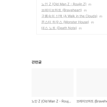
노인 Z (Old Man Z - Roujin Z)
(0)
브레이브하트 (Braveheart)
(0)
구름속의 산책 (A Walk in the Clouds)
(0)
몬스터 하우스 (Monster House)
(0)
데스 노트 (Death Note)
(0)
관련글
노인 Z (Old Man Z - Roujin Z)
브레이브하트 (Bravehe