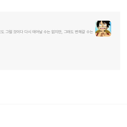
로도 그럴 것이다 다시 태어날 수는 없지만, 그래도 변해갈 수는