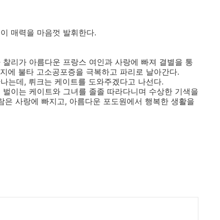
이 매력을 마음껏 발휘한다.
 찰리가 아름다운 프랑스 여인과 사랑에 빠져 결별을 통
의지에 불타 고소공포증을 극복하고 파리로 날아간다.
나는데, 뤼크는 케이트를 도와주겠다고 나선다.
을 벌이는 케이트와 그녀를 졸졸 따라다니며 수상한 기색을
사람은 사랑에 빠지고, 아름다운 포도원에서 행복한 생활을