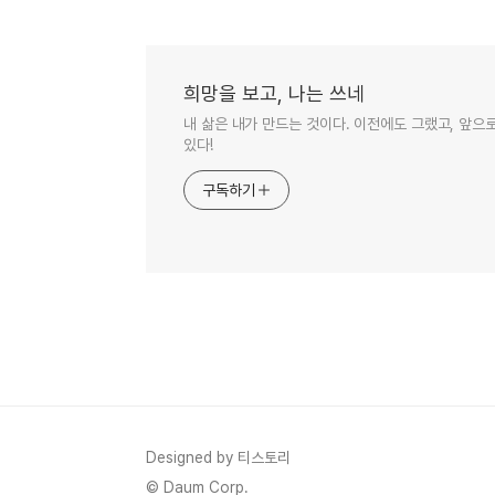
희망을 보고, 나는 쓰네
내 삶은 내가 만드는 것이다. 이전에도 그랬고, 앞으
있다!
구독하기
Designed by 티스토리
© Daum Corp.