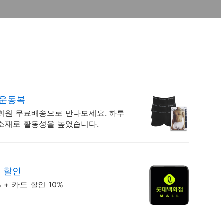
 운동복
우회원 무료배송으로 만나보세요. 하루
 소재로 활동성을 높였습니다.
% 할인
+ 카드 할인 10%