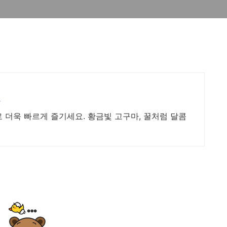
장
 더욱 빠르게 즐기세요. 황금빛 고구마, 꿀처럼 달콤