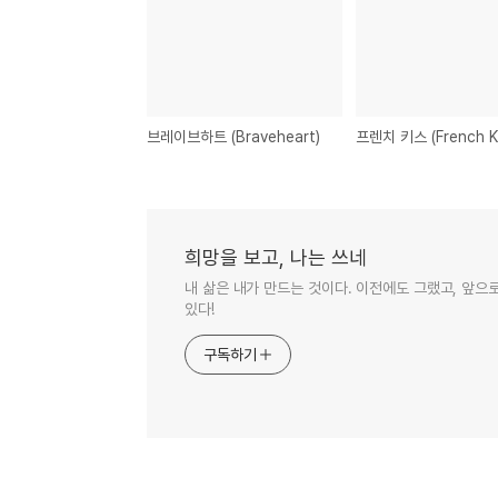
브레이브하트 (Braveheart)
프렌치 키스 (French Ki
희망을 보고, 나는 쓰네
내 삶은 내가 만드는 것이다. 이전에도 그랬고, 앞으
있다!
구독하기