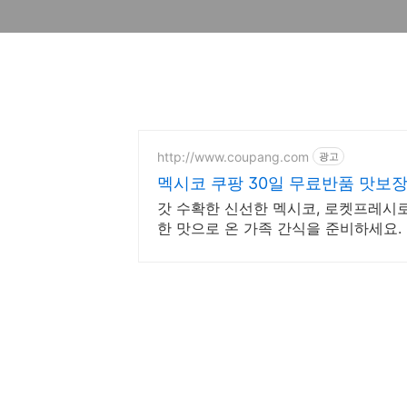
http://www.coupang.com
광고
멕시코 쿠팡 30일 무료반품 맛보
갓 수확한 신선한 멕시코, 로켓프레시로
한 맛으로 온 가족 간식을 준비하세요.