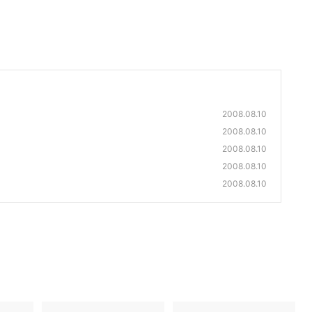
2008.08.10
2008.08.10
2008.08.10
2008.08.10
2008.08.10