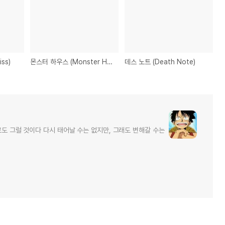
ss)
몬스터 하우스 (Monster House)
데스 노트 (Death Note)
로도 그럴 것이다 다시 태어날 수는 없지만, 그래도 변해갈 수는