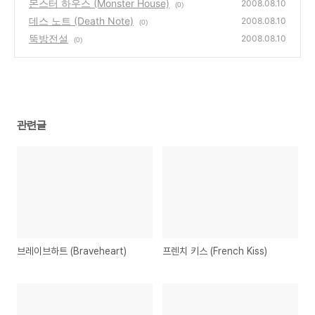
몬스터 하우스 (Monster House)
2008.08.10
(0)
데스 노트 (Death Note)
2008.08.10
(0)
뚝방전설
2008.08.10
(0)
관련글
브레이브하트 (Braveheart)
프렌치 키스 (French Kiss)