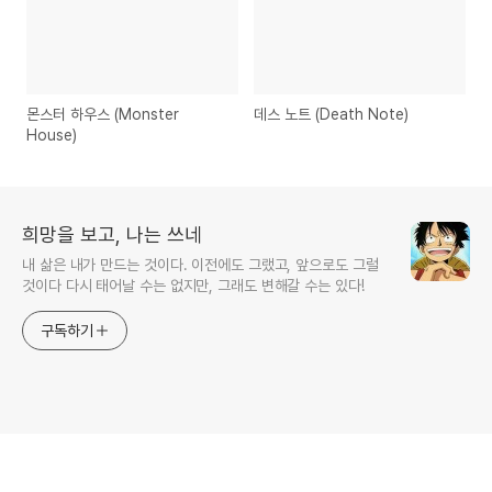
몬스터 하우스 (Monster
데스 노트 (Death Note)
House)
희망을 보고, 나는 쓰네
내 삶은 내가 만드는 것이다. 이전에도 그랬고, 앞으로도 그럴
것이다 다시 태어날 수는 없지만, 그래도 변해갈 수는 있다!
구독하기