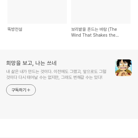
뚝방전설
보리밭을 흔드는 바람 (The
Wind That Shakes the
Barley)
희망을 보고, 나는 쓰네
내 삶은 내가 만드는 것이다. 이전에도 그랬고, 앞으로도 그럴
것이다 다시 태어날 수는 없지만, 그래도 변해갈 수는 있다!
구독하기