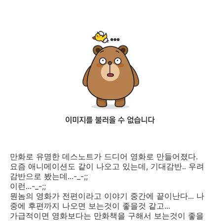
만화로 유명한 데스노트가 드디어 영화로 만들어졌다.
요즘 애니메이션도 같이 나오고 있는데, 기대감반.. 우려
감반으로 봤는데...-_-;;
이런...-_-;;
뭔놈의 영화가 전편이라고 이야기 중간에 끝이난다... 나
중에 후편까지 나오면 보는것이 좋을것 같고...
가급적이면 영화보다는 만화책을 구해서 보는것이 좋을