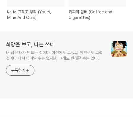
나, 너 그리고 우리 (Yours,
커피와 담배 (Coffee and
Mine And Ours)
Cigarettes)
희망을 보고, 나는 쓰네
내 삶은 내가 만드는 것이다. 이전에도 그랬고, 앞으로도 그럴
것이다 다시 태어날 수는 없지만, 그래도 변해갈 수는 있다!
구독하기