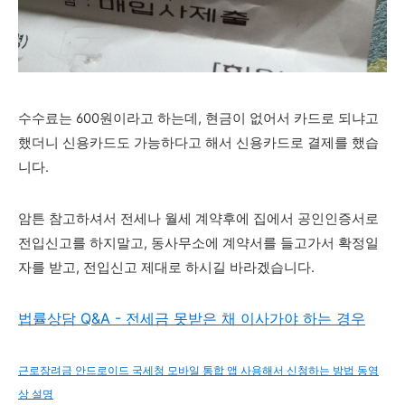
수수료는 600원이라고 하는데, 현금이 없어서 카드로 되냐고
했더니 신용카드도 가능하다고 해서 신용카드로 결제를 했습
니다.
암튼 참고하셔서 전세나 월세 계약후에 집에서 공인인증서로
전입신고를 하지말고, 동사무소에 계약서를 들고가서 확정일
자를 받고, 전입신고 제대로 하시길 바라겠습니다.
법률상담 Q&A - 전세금 못받은 채 이사가야 하는 경우
근로장려금 안드로이드 국세청 모바일 통합 앱 사용해서 신청하는 방법 동영
상 설명