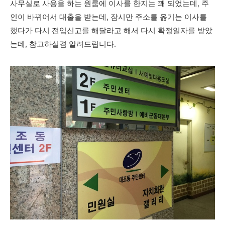
사무실로 사용을 하는 원룸에 이사를 한지는 꽤 되었는데, 주
인이 바뀌어서 대출을 받는데, 잠시만 주소를 옮기는 이사를
했다가 다시 전입신고를 해달라고 해서 다시 확정일자를 받았
는데, 참고하실겸 알려드립니다.