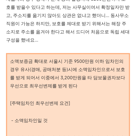
호를 받을수 있다고 하는데, 저는 사무실이여서 확정일자만 받
고, 주소지를 옮기지 않아도 상관은 없냐고 했더니... 동사무소
직원이 가능은 하지만, 보호를 제대로 받기 위해서는 해장 주
소지로 주소를 옮겨야 한다고 해서 드디어 처음으로 독립 세대
구성을 했네요...
소액보증금 확대로 서울시 기준 9500만원 이하 임차인의
경우 유사(경매, 공매처분 등)시에 소액임차인으로서 보호
를 받게 되어서 이중에서 3,200만원을 타 담보물권자보다
우선으로
최우선변제를 받게 된다
[주택임차인 최우선변제 요건]
-
소액임차인일 것