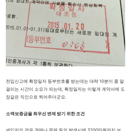
전입신고에 확정일자 등부번호를 받는데는 대략 10분이 좀 알
걸리는 시간이 소요가 되는데, 확정일자는 이렇게 계약서에 도
장같은 직인으로 찍어주더군요.
소액보증금을 최우선 변제 받기 위한 조건
세입자의 경우 경매나 문제 등의 발생시에
3200만원까지 보