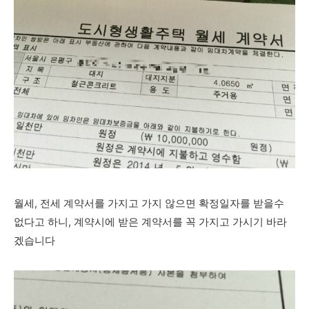
월세, 전세 계약서를 가지고 가지 않으면 확정일자를 받을수
없다고 하니, 계약시에 받은 계약서를 꼭 가지고 가시기 바라
겠습니다