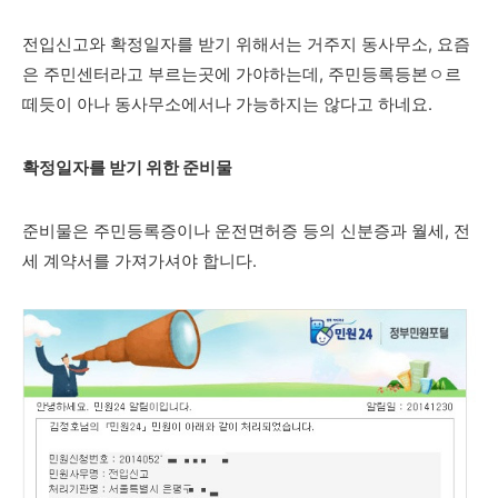
전입신고와 확정일자를 받기 위해서는 거주지 동사무소, 요즘
은 주민센터라고 부르는곳에 가야하는데, 주민등록등본ㅇ르
떼듯이 아나 동사무소에서나 가능하지는 않다고 하네요.
확정일자를 받기 위한 준비물
준비물은 주민등록증이나 운전면허증 등의 신분증과 월세, 전
세 계약서를 가져가셔야 합니다.