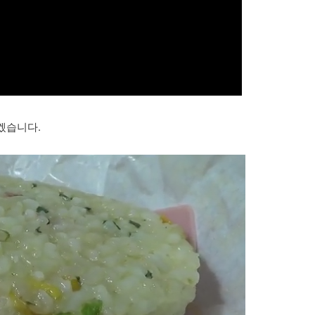
겠습니다.