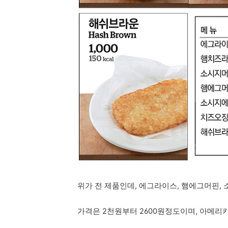
위가 전 제품인데, 에그라이스, 햄에그머핀,
가격은 2천원부터 2600원정도이며, 아메리