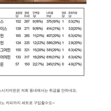
 소시지머핀은 저희 동네에서는 취급을 안하네요.
카노 커피까지 세트로 구입할수도~