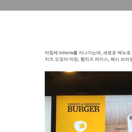
아침에 lotteria를 지나가는데, 새로운 
치즈 오징어 머핀, 햄치즈 라이스, 해시 브라