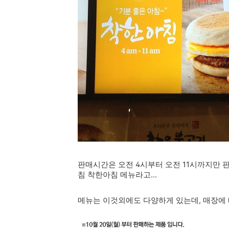
판매시간은 오전 4시부터 오전 11시까지만 판매를 하
침 착한아침 메뉴라고...
메뉴는 이것외에도 다양하게 있는데, 매장에 