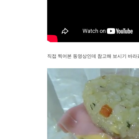
직접 찍어본 동영상인데 참고해 보시기 바라