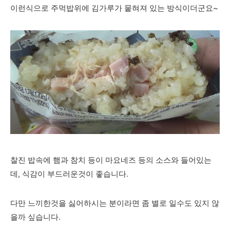
이런식으로 주먹밥위에 김가루가 뭍혀져 있는 방식이더군요~
찰진 밥속에 햄과 참치 등이 마요네즈 등의 소스와 들어있는
데, 식감이 부드러운것이 좋습니다.
다만 느끼한것을 싫어하시는 분이라면 좀 별로 일수도 있지 않
을까 싶습니다.