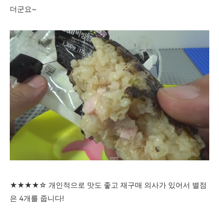
더군요~
★★★★☆ 개인적으로 맛도 좋고 재구매 의사가 있어서 별점
은 4개를 줍니다!