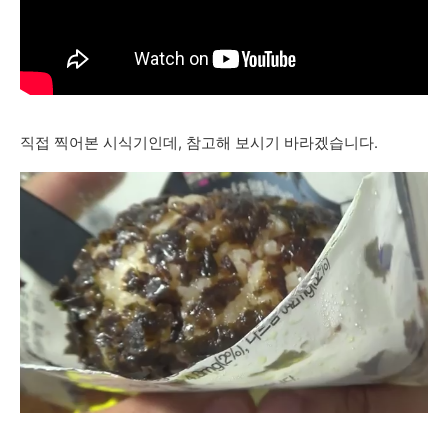
직접 찍어본 시식기인데, 참고해 보시기 바라겠습니다.