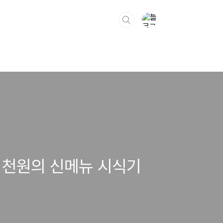
 천원의 신메뉴 시식기