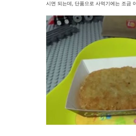
시면 되는데, 단품으로 사먹기에는 조금 아