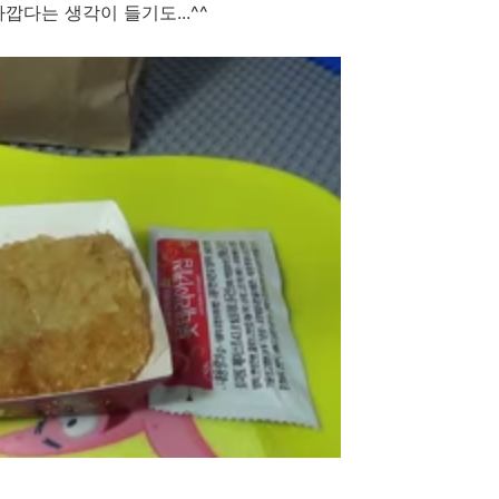
깝다는 생각이 들기도...^^