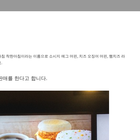
은 아침 착한아침이라는 이름으로 소시지 에그 머핀, 치즈 오징어 머핀, 햄치즈 라
.
판매를 한다고 합니다.