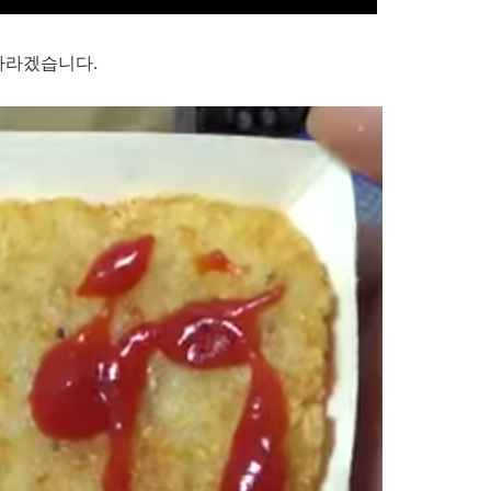
바라겠습니다.