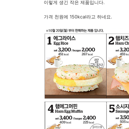
이렇게 생긴 작은 제품입니다.
가격 천원에 150kcal라고 하네요.