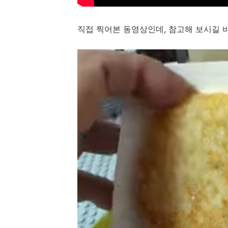
직접 찍어본 동영상인데, 참고해 보시길 