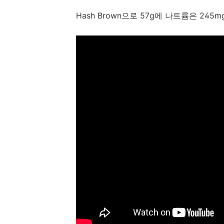
Hash Brown으로 57g에 나트륨은 24