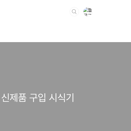
 신제품 구입 시식기