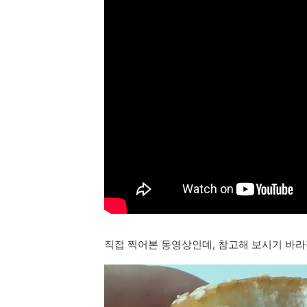
직접 찍어본 동영상인데, 참고해 보시기 바