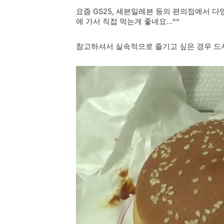
요즘 GS25, 세븐일레븐 등의 편의점에서 
에 가서 직접 먹는게 좋네요...^^
참고하셔서 실속적으로 즐기고 싶은 경우 드