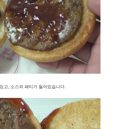
있고, 소스와 패티가 들어있습니다.