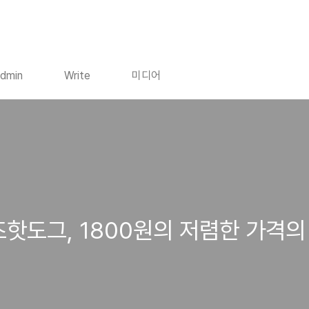
dmin
Write
미디어
즈핫도그, 1800원의 저렴한 가격의