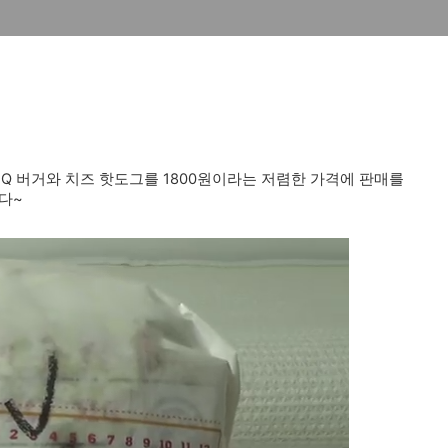
 BBQ 버거와 치즈 핫도그를 1800원이라는 저렴한 가격에 판매를
다~