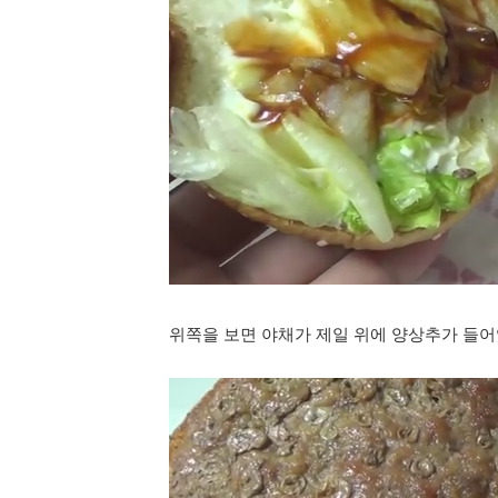
위쪽을 보면 야채가 제일 위에 양상추가 들어