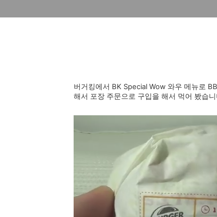
버거킹에서 BK Special Wow 와우 메뉴로
해서 포장 주문으로 구입을 해서 먹어 봤습니