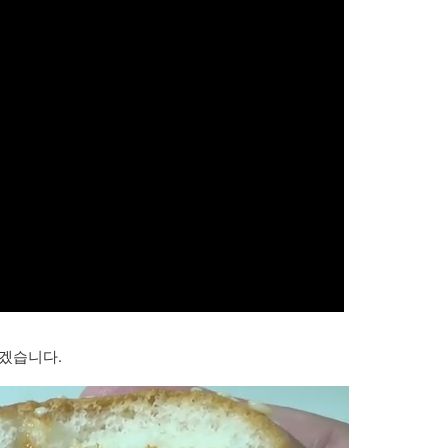
라겠습니다.