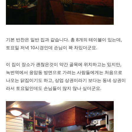
기본 반찬은 일반 집과 같습니다. 총 8개의 테이블이 있는데,
토요일 저녁 10시경인데 손님이 꽉 차있더군요.
이 집이 장소가 괜찮은것이 약간 골목에 위치하고는 있지만,
녹번역에서 응암동 방면으로 가려는 사람들에게는 처음으로
나오는 닭집이기도 하고, 상업 상권이라기 보다는 동네 상권이
라서 토요일인데도 손님들이 많지 않나 싶더군요.