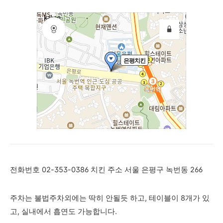
전화번호 02-353-0386 치킨 주소 서울 은평구 녹번동 266
주차는 불법주차외에는 딱히 안될듯 하고, 테이블이 8개가 있
고, 실내에서 흡연도 가능합니다.