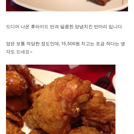
드디어 나온 후라이드 반과 달콤한 양념치킨 반마리 입니다.
양은 보통 적당한 정도인데, 15,500원 치고는 조금 적다는 생
각도 드네요~