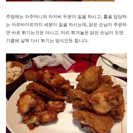
주방에는 아주머니와 아저씨 두분이 일을 하시고, 홀을 담당하
는 아르바이트까지 세분이 일을 하시는데, 닭은 손님이 주문하
면 바로 튀기는것은 아니고, 미리 튀겨놓은 닭은 손님이 오면
기름에 살짝 다시 튀기는 방식인듯 합니다.