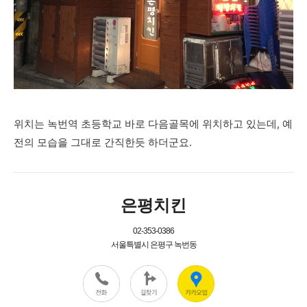
위치는 녹번역 초등학교 바로 다음골목에 위치하고 있는데, 예
전의 모습을 그대로 간직한듯 하더군요.