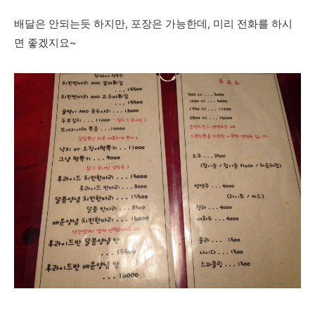
배달은 안되는듯 하지만, 포장은 가능한데, 미리 전화를 하시
면 좋겠지요~