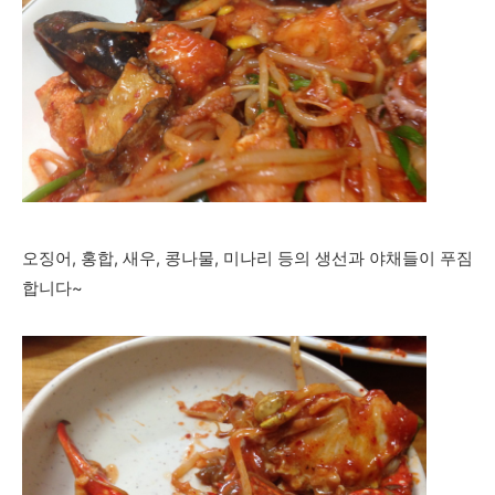
오징어, 홍합, 새우, 콩나물, 미나리 등의 생선과 야채들이 푸짐
합니다~