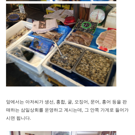
앞에서는 아저씨가 생선, 홍합, 굴, 오징어, 문어, 홍어 등을 판
매하는 삼일상회를 운영하고 계시는데, 그 안쪽 가게로 들어가
시면 됩니다.