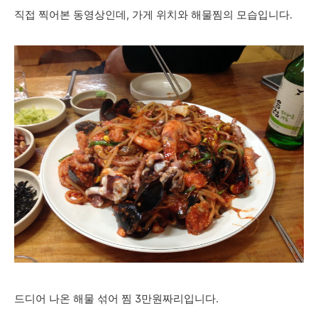
직접 찍어본 동영상인데, 가게 위치와 해물찜의 모습입니다.
드디어 나온 해물 섞어 찜 3만원짜리입니다.