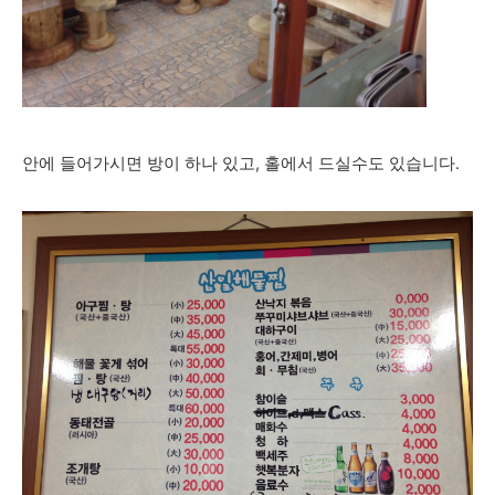
안에 들어가시면 방이 하나 있고, 홀에서 드실수도 있습니다.