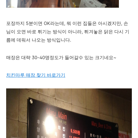
포장까지 5분이면 OK라는데, 뭐 이런 집들은 아시겠지만, 손
님이 오면 바로 튀기는 방식이 아니라, 튀겨놓은 닭은 다시 기
름에 데워서 나오는 방식입니다.
매장은 대략 30-40명정도가 들어갈수 있는 크기네요~
치킨마루 매장 찾기 바로가기