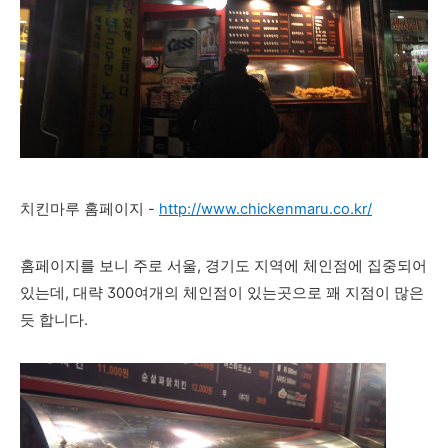
치킨마루 홈페이지 -
http://www.chickenmaru.co.kr/
홈페이지를 보니 주로 서울, 경기도 지역에 체인점에 집중되어
있는데, 대략 300여개의 체인점이 있는곳으로 꽤 지점이 많은
듯 합니다.