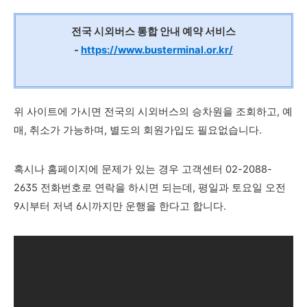
전국 시외버스 통합 안내 예약 서비스
-
https://www.busterminal.or.kr/
위 사이트에 가시면 전국의 시외버스의 승차원을 조회하고, 예
매, 취소가 가능하며, 별도의 회원가입도 필요없습니다.
혹시나 홈페이지에 문제가 있는 경우 고객센터 02-2088-
2635 전화번호로 연락을 하시면 되는데, 평일과 토요일 오전
9시부터 저녁 6시까지만 운행을 한다고 합니다.