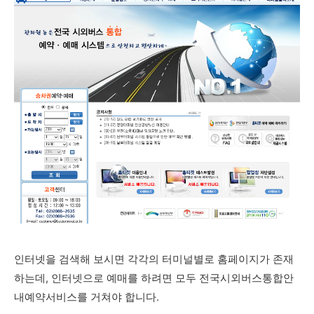
인터넷을 검색해 보시면 각각의 터미널별로 홈페이지가 존재
하는데, 인터넷으로 예매를 하려면 모두 전국시외버스통합안
내예약서비스를 거쳐야 합니다.