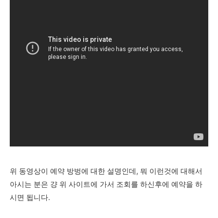
위 동영상이 예약 방벙에 대한 설명인데, 뭐 이런것에 대해서
아시는 분은 걍 위 사이트에 가서 조회를 하신후에 예약을 하
시면 됩니다.