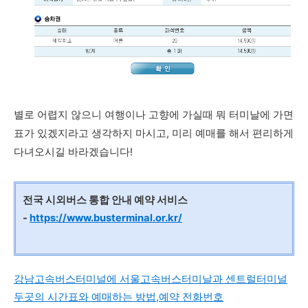
별로 어렵지 않으니 여행이나 고향에 가실때 뭐 터미날에 가면
표가 있겠지라고 생각하지 마시고, 미리 예매를 해서 편리하게
다녀오시길 바라겠습니다!
전국 시외버스 통합 안내 예약 서비스
-
https://www.busterminal.or.kr/
강남고속버스터미널에 서울고속버스터미날과 센트럴터미널
두곳의 시간표와 예매하는 방법,예약 전화번호