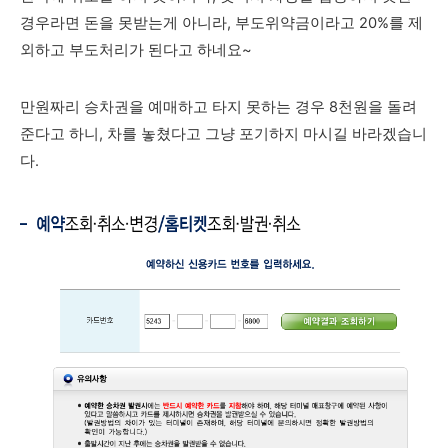
경우라면 돈을 못받는게 아니라, 부도위약금이라고 20%를 제
외하고 부도처리가 된다고 하네요~
만원짜리 승차권을 예매하고 타지 못하는 경우 8천원을 돌려
준다고 하니, 차를 놓쳤다고 그냥 포기하지 마시길 바라겠습니
다.