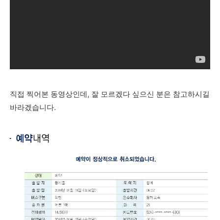
직접 찍어본 동영상인데, 잘 모르겠다 싶으신 분은 참고하시길
바라겠습니다.