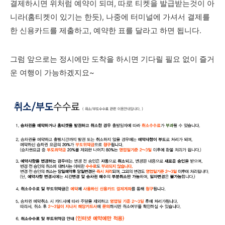
결제하시면 위처럼 예약이 되며, 따로 티켓을 발급받는것이 아
니라(홈티켓이 있기는 한듯), 나중에 터미널에 가셔서 결제를
한 신용카드를 제출하고, 예약한 표를 달라고 하면 됩니다.
그럼 앞으로는 정시에만 도착을 하시면 기다릴 필요 없이 즐거
운 여행이 가능하겠지요~