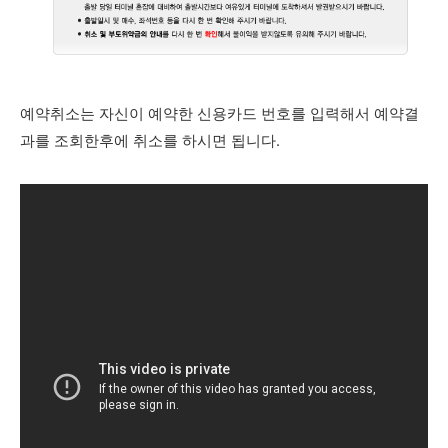
예약취소는 자신이 예약한 신용카드 번호를 입력해서 예약결
과를 조회한후에 취소를 하시면 됩니다.