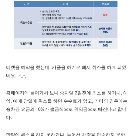
티켓을 예약을 했는데, 카풀을 하기로 해서 취소를 하게 되었
네요...-_-;;
홈페이지에 들어가서 보니 승차일 2일전에 최소를 하거나, 예
약, 예매 당일에 취소를 하면 수수료가 없고, 기타의 경우에는
승차권 요금의 10%가 벌금식으로 위약금으로 빠진다고 합니
다.
만약에 취소를 하지 못하거나, 늦어서 차량을 탑승하지 못한