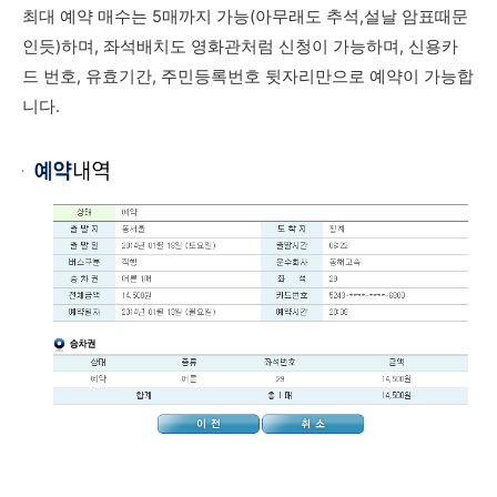
최대 예약 매수는 5매까지 가능(아무래도 추석,설날 암표때문
인듯)하며, 좌석배치도 영화관처럼 신청이 가능하며, 신용카
드 번호, 유효기간, 주민등록번호 뒷자리만으로 예약이 가능합
니다.