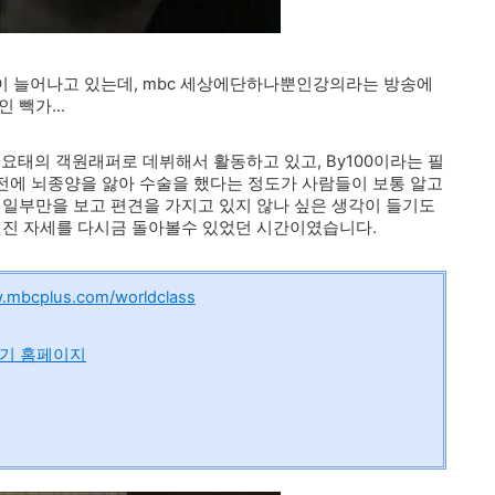
이 늘어나고 있는데, mbc 세상에단하나뿐인강의라는 방송에
 빽가...
 코요태의 객원래퍼로 데뷔해서 활동하고 있고, By100이라는 필
전에 뇌종양을 앓아 수술을 했다는 정도가 사람들이 보통 알고
 일부만을 보고 편견을 가지고 있지 않나 싶은 생각이 들기도
멋진 자세를 다시금 돌아볼수 있었던 시간이였습니다.
w.mbcplus.com/worldclass
보기 홈페이지