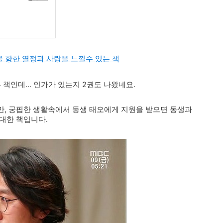
을 향한 열정과 사랑을 느낄수 있는 책
책인데... 인가가 있는지 2권도 나왔네요.
만, 궁핍한 생활속에서 동생 태오에게 지원을 받으면 동생과
대한 책입니다.