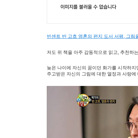
빈센트 반 고흐 영혼의 편지 도서 서평, 그림
저도 위 책을 아주 감동적으로 읽고, 추천하는 
늦은 나이에 자신의 꿈이던 화가를 시작하지
주고받은 자신의 그림에 대한 열정과 사랑에 