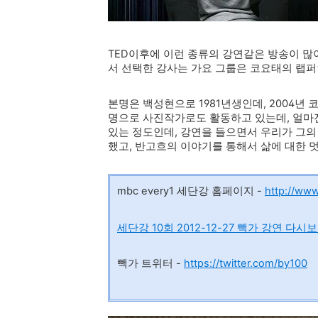
TED이후에 이런 종류의 강연같은 방송이 많
서 선택한 강사는 가요 그룹은 코요태의 랩퍼인
본명은 백성현으로 1981년생인데, 2004년
명으로 사진작가로도 활동하고 있는데, 얼마
있는 정도인데, 강연을 들으면서 우리가 그의
했고, 반고흐의 이야기를 통해서 삶에 대한 
mbc every1 세단강 홈페이지 -
http://ww
세단강 10회 2012-12-27
빽가 강연 다시
빽가 트위터 -
https://twitter.com/by100