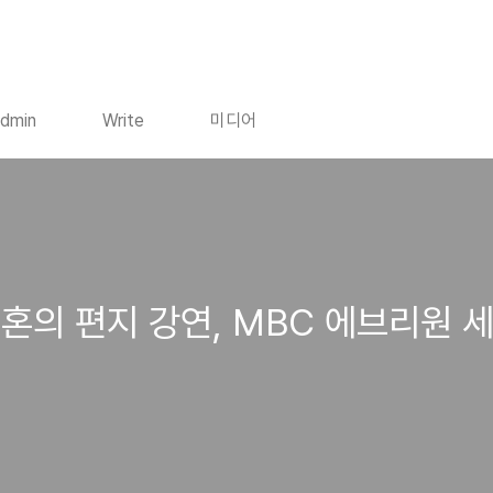
dmin
Write
미디어
혼의 편지 강연, MBC 에브리원 