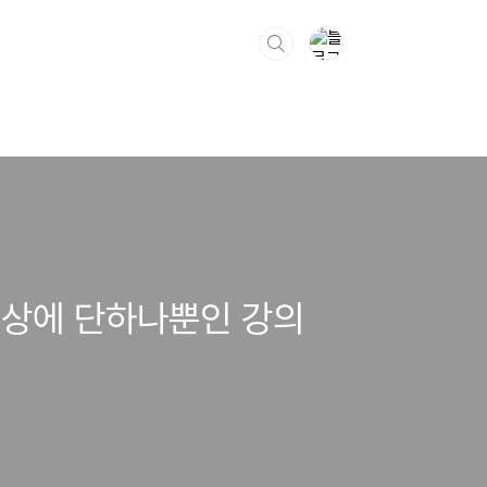
세상에 단하나뿐인 강의