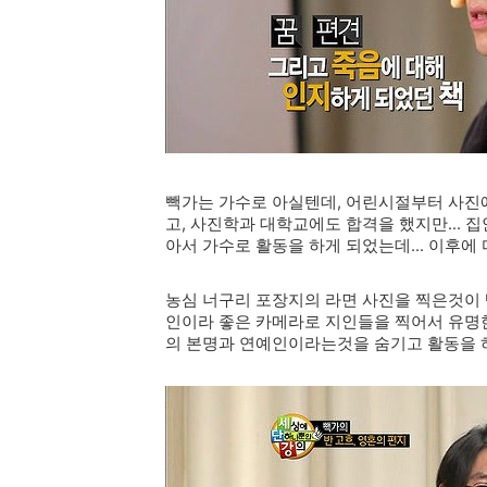
빽가는 가수로 아실텐데, 어린시절부터 사진
고, 사진학과 대학교에도 합격을 했지만... 
아서 가수로 활동을 하게 되었는데... 이후
농심
너구리 포장지의 라면 사진을 찍은것이 
인이라 좋은 카메라로 지인들을 찍어서 유명한
의 본명과 연예인이라는것을 숨기고 활동을 