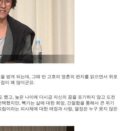
을 받게 되는데, 그때 반 고흐의 영혼의 편지를 읽으면서 위로
 점이 꽤 많더군요.
 했고, 늦은 나이에 다시금 자신의 꿈을 포기하지 않고 도전
선택했지만, 빽가는 삶에 대한 희망, 간절함을 통해서 큰 위기
그림이라는 피사체에 대한 애정과 사랑, 열정은 누구 못지 않은