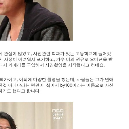
에 관심이 많았고, 사진관련 학과가 있는 고등학교에 들어갔
집안 사정이 어려워서 포기하고, 가수 비의 권유로 오디션을 받
에 다시 카메라를 구입해서 사진촬영을 시작했다고 하네요.
빽가이고, 이외에 다양한 촬영을 했는데, 사람들은 그가 연애
것 아니냐라는 편견이 싫어서 by100이라는 이름으로 자신
하기도 했다고 합니다.