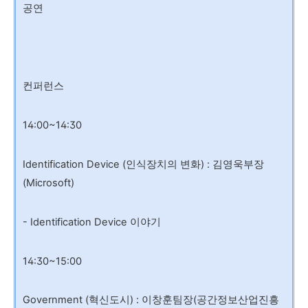
공연
컨퍼런스
14:00~14:30
Identification Device (인식장치의 변화) : 김영욱부장
(Microsoft)
- Identification Device 이야기
14:30~15:00
Government (혁신도시) : 이창훈팀장(공간정보산업진흥