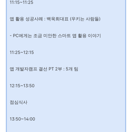
11:15~11:25
앱 활용 성공사례 : 백욱희대표 (우키는 사람들)
- PC에게는 조금 미안한 스마트 앱 활용 이야기
11:25~12:15
앱 개발자캠프 결선 PT 2부 : 5개 팀
12:15~13:50
점심식사
13:50~14:00