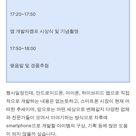
17:20~17:50
앱 개발자캠프 시상식 및 기념촬영
17:50~18:00
맺음말 및 경품추첨
행사일정인데, 안드로이드폰, 아이폰, 하이브리드 앱으로 직접
적으로 개발하는 내용은 없는듯하고, 스마트폰 시장이 현재 어
떠한 추세이며, 앞으로는 어떤 세상으로 변해갈지 다양한 업체
와 전문가들이 모여서 이야기하는 방식으로 차후에
smartphone으로 개발할 아이템의 구상, 기획 등에 많은 도움
이 되지 않을까 싶습니다.