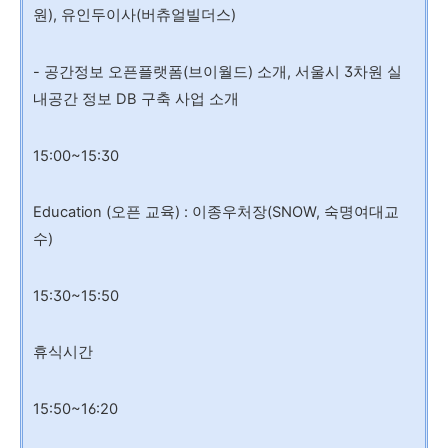
원), 유인두이사(버츄얼빌더스)
- 공간정보 오픈플랫폼(브이월드) 소개, 서울시 3차원 실
내공간 정보 DB 구축 사업 소개
15:00~15:30
Education (오픈 교육) : 이종우처장(SNOW, 숙명여대교
수)
15:30~15:50
휴식시간
15:50~16:20