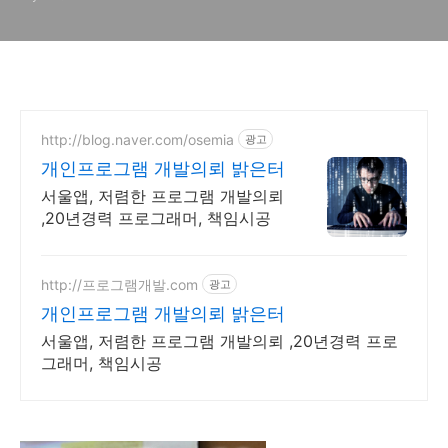
보
http://blog.naver.com/osemia
광고
개인프로그램 개발의뢰 밝은터
서울앱, 저렴한 프로그램 개발의뢰
,20년경력 프로그래머, 책임시공
http://프로그램개발.com
광고
개인프로그램 개발의뢰 밝은터
서울앱, 저렴한 프로그램 개발의뢰 ,20년경력 프로
그래머, 책임시공