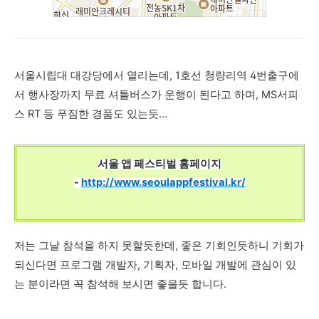
서울시립대 대강당에서 열리는데, 1호선 청량리역 4번출구에
서 행사장까지 무료 셔틀버스가 운행이 된다고 하며, MS서피
스 RT 등 푸짐한 경품도 있는듯...
서울 앱 페스티벌 홈페이지
-
http://www.seoulappfestival.kr/
저는 그날 참석을 하지 못할듯한데, 좋은 기회인듯하니 기회가
되신다면 프로그램 개발자, 기획자, 모바일 개발에 관심이 있
는 분이라면 꼭 참석해 보시면 좋을듯 합니다.