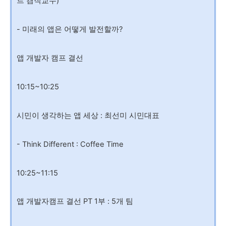
트 겸직교수)
- 미래의 앱은 어떻게 발전할까?
앱 개발자 캠프 결선
10:15~10:25
시민이 생각하는 앱 세상 : 최선미 시민대표
- Think Different : Coffee Time
10:25~11:15
앱 개발자캠프 결선 PT 1부 : 5개 팀