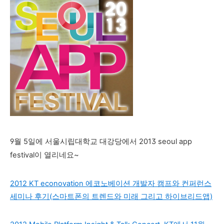
9월 5일에 서울시립대학교 대강당에서 2013 seoul app
festival이 열리네요~
2012 KT econovation 에코노베이션 개발자 캠프와 컨퍼런스
세미나 후기(스마트폰의 트렌드와 미래 그리고 하이브리드앱)