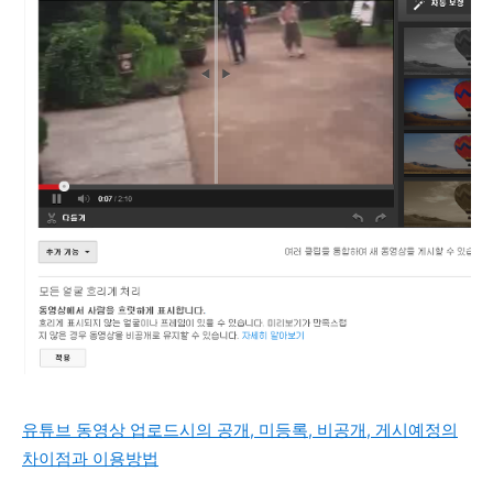
유튜브 동영상 업로드시의 공개, 미등록, 비공개, 게시예정의
차이점과 이용방법