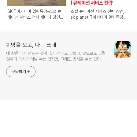
SK T아카데미 열린특강-소셜 큐
소셜 큐레이션 서비스 전략 강연,
레이션 서비스 전략 세미나 강연
sk planet T아카데미 열린특강
후기
7월 31일 무료 세미나
희망을 보고, 나는 쓰네
내 삶은 내가 만드는 것이다. 이전에도 그랬고, 앞으로도 그럴
것이다 다시 태어날 수는 없지만, 그래도 변해갈 수는 있다!
구독하기