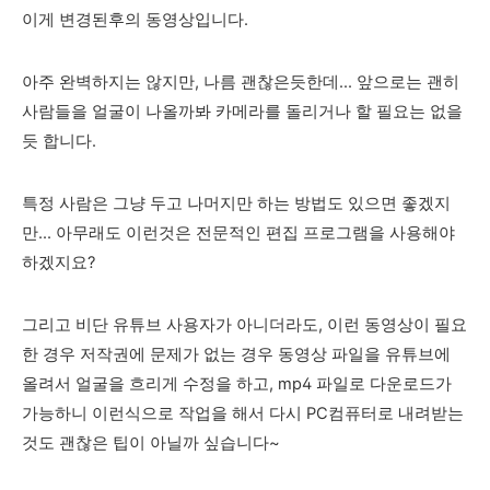
이게 변경된후의 동영상입니다.
아주 완벽하지는 않지만, 나름 괜찮은듯한데... 앞으로는 괜히
사람들을 얼굴이 나올까봐 카메라를 돌리거나 할 필요는 없을
듯 합니다.
특정 사람은 그냥 두고 나머지만 하는 방법도 있으면 좋겠지
만... 아무래도 이런것은 전문적인 편집 프로그램을 사용해야
하겠지요?
그리고 비단 유튜브 사용자가 아니더라도, 이런 동영상이 필요
한 경우 저작권에 문제가 없는 경우 동영상 파일을 유튜브에
올려서 얼굴을 흐리게 수정을 하고, mp4 파일로 다운로드가
가능하니 이런식으로 작업을 해서 다시 PC컴퓨터로 내려받는
것도 괜찮은 팁이 아닐까 싶습니다~