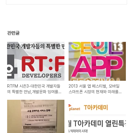
런스 후기, 강연 리뷰와 동영상
(2)
관련글
RTFM 시즌3-대한민국 개발자들
2013 서울 앱 페스티벌, 모바일
의 특별한 만남,개발문화 잉여를
스마트폰 시장의 현재와 미래를
만나다에 대한 세미나 강연 후기
볼수 있는 세미나 강연 정보