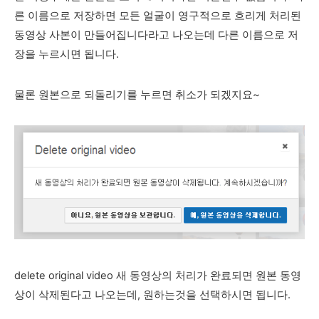
른 이름으로 저장하면 모든 얼굴이 영구적으로 흐리게 처리된
동영상 사본이 만들어집니다라고 나오는데 다른 이름으로 저
장을 누르시면 됩니다.
물론 원본으로 되돌리기를 누르면 취소가 되겠지요~
delete original video 새 동영상의 처리가 완료되면 원본 동영
상이 삭제된다고 나오는데, 원하는것을 선택하시면 됩니다.