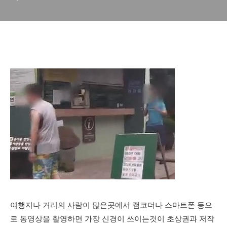
여행지나 거리의 사람이 많은곳에서 캠코더나 스마트폰 등으
로 동영상을 촬영하면 가장 신경이 쓰이는것이 초상권과 저작