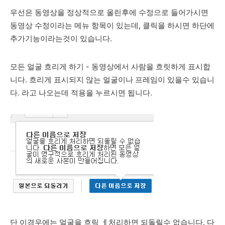
우선은 동영상을 정상적으로 올린후에 수정으로 들어가시면
동영상 수정이라는 메뉴 항목이 있는데, 클릭을 하시면 하단에
추가기능이라는것이 있습니다.
모든 얼굴 흐리게 하기 - 동영상에서 사람을 흐릿하게 표시합
니다.
흐리게 표시되지 않는 얼굴이나 프레임이 있을수 있습니
다. 라고 나오는데 적용을 누르시면 됩니다.
단 이경우에는 얼굴을 흐릭 ㅔ처리하면 되돌릴수 없습니다. 다