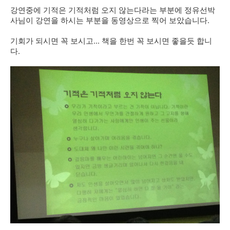
강연중에 기적은 기적처럼 오지 않는다라는 부분에 정유선박
사님이 강연을 하시는 부분을 동영상으로 찍어 보았습니다.
기회가 되시면 꼭 보시고... 책을 한번 꼭 보시면 좋을듯 합니
다.