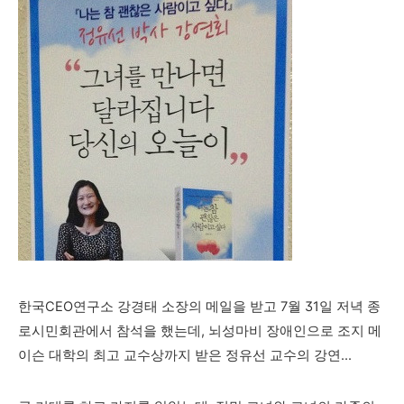
한국CEO연구소 강경태 소장의 메일을 받고 7월 31일 저녁 종
로시민회관에서 참석을 했는데, 뇌성마비 장애인으로 조지 메
이슨 대학의 최고 교수상까지 받은 정유선 교수의 강연...