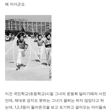
해 지더군요.
이건 국민학교(초등학교)시절 그녀의 운동회 달리기때의 사진
인데, 제대로 걷지도 못하는 그녀가 꼴찌는 하지 않았다고 하
는데, 1,2,3등이 들어온것을 보고 포기하고 걸어오는 아이들속