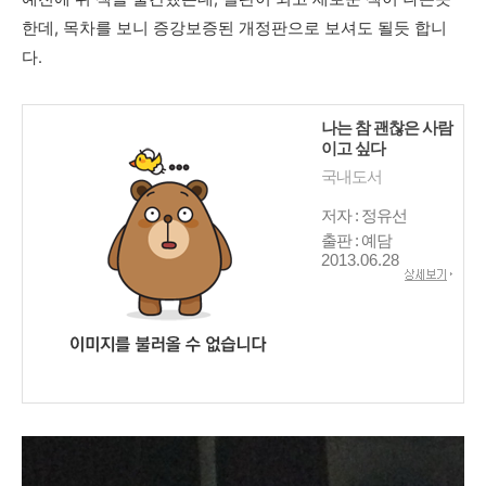
한데, 목차를 보니 증강보증된 개정판으로 보셔도 될듯 합니
다.
나는 참 괜찮은 사람
이고 싶다
국내도서
저자 : 정유선
출판 : 예담
2013.06.28