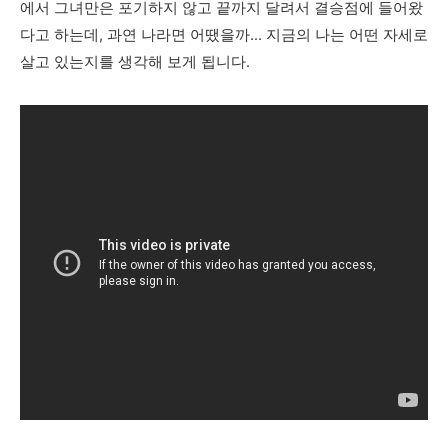
에서 그녀만은 포기하지 않고 끝까지 달려서 결승점에 들어왔
다고 하는데, 과연 나라면 어땠을까... 지금의 나는 어떤 자세로
살고 있는지를 생각해 보게 됩니다.