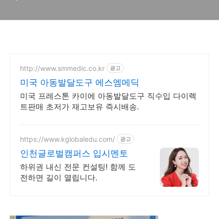
http://www.smmedic.co.kr
광고
미국 아동발달도구 에스엠메딕
미국 프레스톤 카이에 아동발달도구 직수입 다이렉
트판매 초저가 재고보유 즉시배송.
https://www.kglobaledu.com/
광고
인천글로벌캠퍼스 입시멘토
하위권 내신 전문 컨설팅! 함께 도
전하면 길이 열립니다.