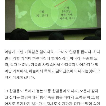
어떻게 보면 기적같은 일이지요... 그녀도 인정을 합니다. 하지
만 이러한 기적이 하루아침에 벌어진것이 아니라, 꾸준한 노
력, 철저한 준비, 가족의 사랑속에서 한걸음씩 나아가다가 일
어난 기적이지, 하늘에서 툭하고 떨어진것이 아니라는것이 그
녀의 메세지입니다.
그 한걸음도 우리가 걷는 보통 한걸음이 아니라, 모든지 잘하
고 싶다는 열망속에서 항상 죽을 힘을 다해서 노력을 하고, 넘
어져도 포기하지 않는다는 자세로 여기까지 왔다는 말에 숙연