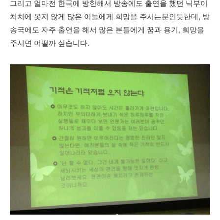
그리고 얼마전 한국에 방한해서 방송에도 출연을 했던 닉부이
치치에 못지 않게 많은 이들에게 희망을 주시는분인듯한데, 방
송국에도 자주 출연을 해서 많은 분들에게 꿈과 용기, 희망을
주시면 어떨까 싶습니다.