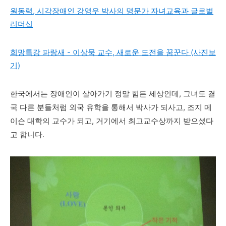
원동력, 시각장애인 강영우 박사의 명문가 자녀교육과 글로벌
리더십
희망특강 파랑새 - 이상묵 교수, 새로운 도전을 꿈꾼다 (사진보
기)
한국에서는 장애인이 살아가기 정말 힘든 세상인데, 그녀도 결
국 다른 분들처럼 외국 유학을 통해서 박사가 되사고, 조지 메
이슨 대학의 교수가 되고, 거기에서 최고교수상까지 받으셨다
고 합니다.