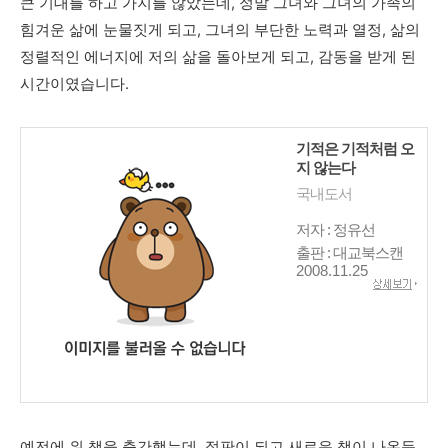
큰 기대를 하고 가지를 않았는데, 정말 그녀와 그녀의 가족의
힘겨운 삶에 눈물짓게 되고, 그녀의 부단한 노력과 열정, 삶의
정렬적인 에너지에 저의 삶을 돌아보게 되고, 감동을 받게 된
시간이였습니다.
기적은 기적처럼 오
지 않는다
국내도서
저자 : 정유선
출판 : 대교북스캔
2008.11.25
예전에 위 책을 출간했는데, 절판이 되고 새로운 책이 나온듯