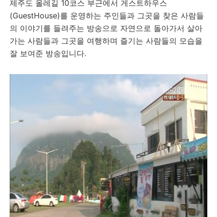
제주도 올레길 10코스 부근에서 게스트하우스
(GuestHouse)를 운영하는 주인들과 그곳을 찾은 사람들
의 이야기를 들려주는 방송으로 자연으로 돌아가서 살아
가는 사람들과 그곳을 여행하며 즐기는 사람들의 모습을
잘 보여준 방송입니다.