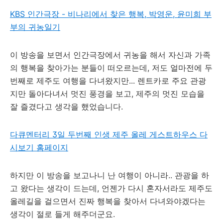
KBS 인간극장 - 비나리에서 찾은 행복, 박영운, 윤미희 부
부의 귀농일기
이 방송을 보면서 인간극장에서 귀농을 해서 자신과 가족
의 행복을 찾아가는 분들이 떠오르는데, 저도 얼마전에 두
번째로 제주도 여행을 다녀왔지만... 렌트카로 주요 관광
지만 돌아다녀서 멋진 풍경을 보고, 제주의 멋진 모습을
잘 즐겼다고 생각을 했었습니다.
다큐멘터리 3일 두번째 인생 제주 올레 게스트하우스 다
시보기 홈페이지
하지만 이 방송을 보고나니 난 여행이 아니라.. 관광을 하
고 왔다는 생각이 드는데, 언젠가 다시 혼자서라도 제주도
올레길을 걸으면서 진짜 행복을 찾아서 다녀와야겠다는
생각이 절로 들게 해주더군요.