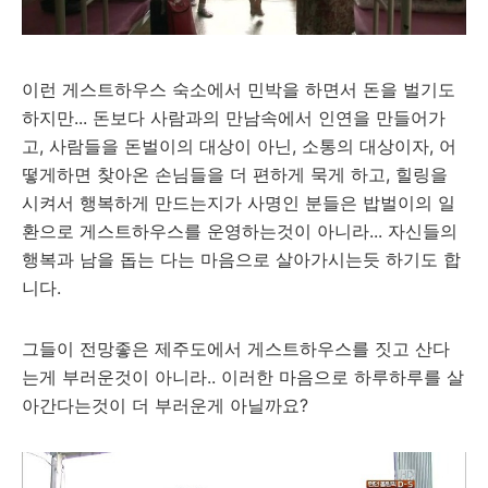
이런 게스트하우스 숙소에서 민박을 하면서 돈을 벌기도
하지만... 돈보다 사람과의 만남속에서 인연을 만들어가
고, 사람들을 돈벌이의 대상이 아닌, 소통의 대상이자, 어
떻게하면 찾아온 손님들을 더 편하게 묵게 하고, 힐링을
시켜서 행복하게 만드는지가 사명인 분들은 밥벌이의 일
환으로 게스트하우스를 운영하는것이 아니라... 자신들의
행복과 남을 돕는 다는 마음으로 살아가시는듯 하기도 합
니다.
그들이 전망좋은 제주도에서 게스트하우스를 짓고 산다
는게 부러운것이 아니라.. 이러한 마음으로 하루하루를 살
아간다는것이 더 부러운게 아닐까요?