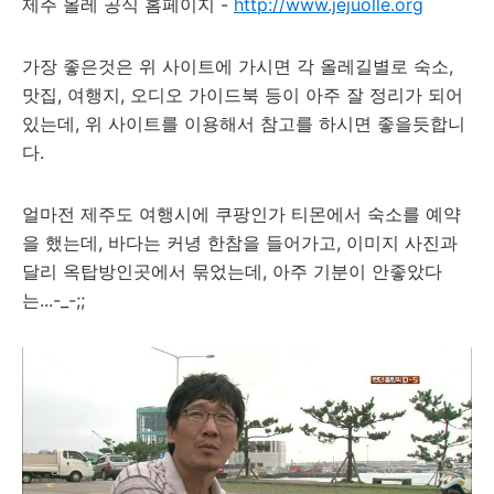
제주 올레 공식 홈페이지 -
http://www.jejuolle.org
가장 좋은것은 위 사이트에 가시면 각 올레길별로 숙소,
맛집, 여행지, 오디오 가이드북 등이 아주 잘 정리가 되어
있는데, 위 사이트를 이용해서 참고를 하시면 좋을듯합니
다.
얼마전 제주도 여행시에 쿠팡인가 티몬에서 숙소를 예약
을 했는데, 바다는 커녕 한참을 들어가고, 이미지 사진과
달리 옥탑방인곳에서 묶었는데, 아주 기분이 안좋았다
는...-_-;;