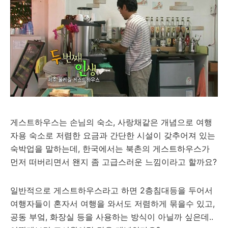
게스트하우스는 손님의 숙소, 사랑채같은 개념으로 여행
자용 숙소로 저렴한 요금과 간단한 시설이 갖추어져 있는
숙박업을 말하는데, 한국에서는 북촌의 게스트하우스가
먼저 떠버리면서 왠지 좀 고급스러운 느낌이라고 할까요?
일반적으로 게스트하우스라고 하면 2층침대등을 두어서
여행자들이 혼자서 여행을 와서도 저렴하게 묶을수 있고,
공동 부엌, 화장실 등을 사용하는 방식이 아닐까 싶은데..