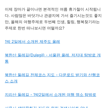
이제 장마가 끝이나면 본격적인 여름 휴가철이 시작됩니
다. 사람많은 바닷가나 관광지에 가서 즐기시는것도 좋지
만, 올해의 여행주제로 두번째 인생, 힐링, 행복찾기라는
주제로 한번 떠나보시면 어떨까요?
1박 2일에서 소개된 제주도 올레
북한산 둘레길(Dulegil) - 서울판 올레, 저지대 탐방로 개
통
북한산 둘레길 전체코스 지도 - 다운로드 받기와 산행코
스 소개
지리산 둘레길 - 1박2일에서 소개된 여행 명소 탐방로