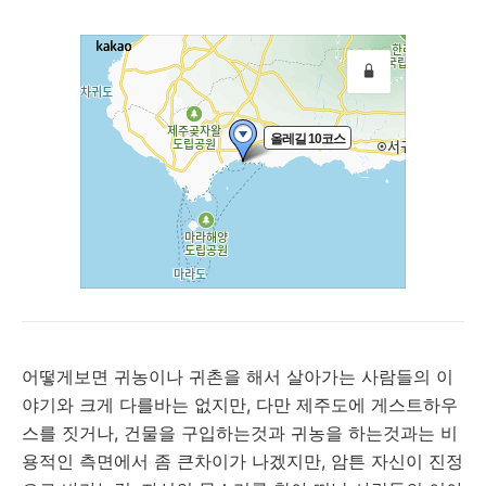
어떻게보면 귀농이나 귀촌을 해서 살아가는 사람들의 이
야기와 크게 다를바는 없지만, 다만 제주도에 게스트하우
스를 짓거나, 건물을 구입하는것과 귀농을 하는것과는 비
용적인 측면에서 좀 큰차이가 나겠지만, 암튼 자신이 진정