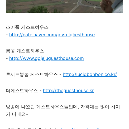
조이풀 게스트하우스
-
http://cafe.naver.com/joyfulghesthouse
봄꽃 게스트하우스
-
http://www.gojejuguesthouse.com
루시드봉봉 게스트하우스 -
http://lucidbonbon.co.kr/
더게스트하우스 -
http://theguesthouse.kr
방송에 나왔던 게스트하우스들인데, 가격대는 많이 차이
가 나네요~