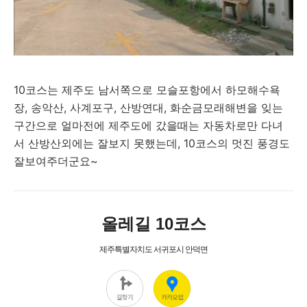
10코스는 제주도 남서쪽으로 모슬포항에서 하모해수욕
장, 송악산, 사계포구, 산방연대, 화순금모래해변을 잊는
구간으로 얼마전에 제주도에 갔을때는 자동차로만 다녀
서 산방산외에는 잘보지 못했는데, 10코스의 멋진 풍경도
잘보여주더군요~