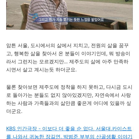
암튼 서울, 도시에서의 삶에서 지치고, 전원의 삶을 꿈꾸
고, 행복한 삶을 찾아서 온 분들이 이야기인데, 뭐 방송이
라서 그런지는 모르겠지만... 제주도의 삶에 아주 만족하
시면서 살고 계시는듯 하더군요.
물론 찾아보면 제주도에 정착을 하지 못하고, 다시금 도시
로 돌아가는 분들도 없지 않아있겠지만, 자연속에서 사랑
하는 사람과 가족들과의 삶만큼 좋은게 어디에 있을까 싶
더군요.
KBS 인간극장 - 이보다 더 좋을 순 없다, 서울대,카이스트
를 나와서 귀농한 장길연, 박범준 부부의 산골생활 이야기