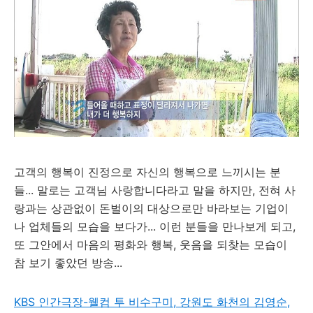
고객의 행복이 진정으로 자신의 행복으로 느끼시는 분
들... 말로는 고객님 사랑합니다라고 말을 하지만, 전혀 사
랑과는 상관없이 돈벌이의 대상으로만 바라보는 기업이
나 업체들의 모습을 보다가... 이런 분들을 만나보게 되고,
또 그안에서 마음의 평화와 행복, 웃음을 되찾는 모습이
참 보기 좋았던 방송...
KBS 인간극장-웰컴 투 비수구미, 강원도 화천의 김영순,