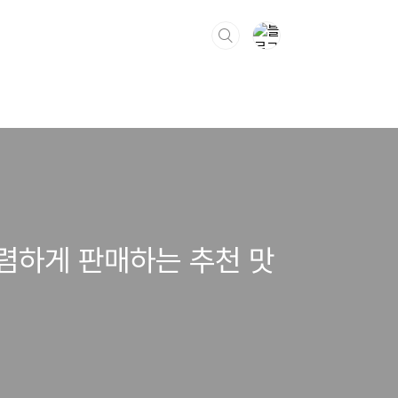
렴하게 판매하는 추천 맛