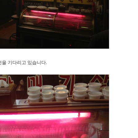
번을 기다리고 있습니다.