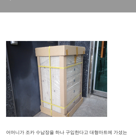
기
어머니가 조카 수납장을 하나 구입한다고 대형마트에 가셨는