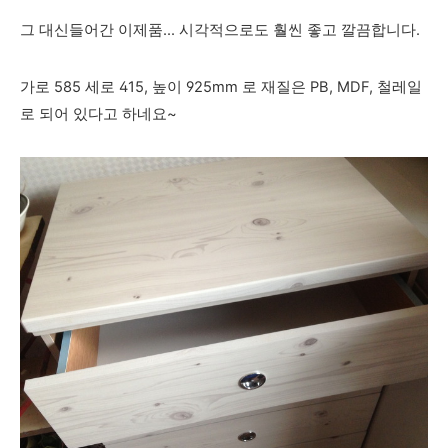
그 대신들어간 이제품... 시각적으로도 훨씬 좋고 깔끔합니다.
가로 585 세로 415, 높이 925mm 로 재질은 PB, MDF, 철레일
로 되어 있다고 하네요~