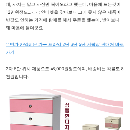
데, 사지는 말고 사진만 찍어오라고 했는데, 마음에 드는것이
12만원정도...-_-;; 인터넷을 찾아보니 그에 못지 않은 제품이
반값도 안하는 가격에 판매를 해서 주문을 했는데, 받아보니
꽤 마음에 들더군요.
11번가 카멜레온 가구 프라임 2단,3단,5단 서랍장 판매처 바로
가기
2자 5단 위시 제품으로 49,000원정도이며, 배송비는
착불로 8
천원입니다.