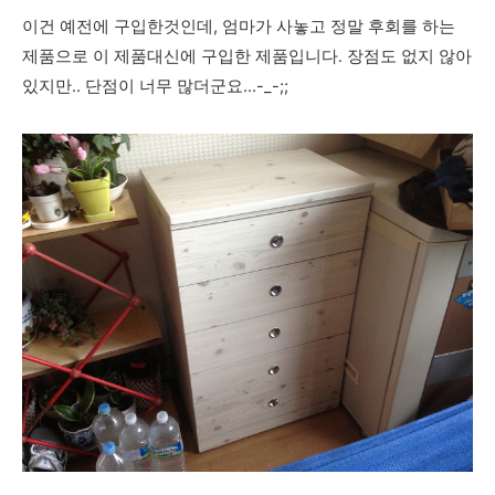
이건 예전에 구입한것인데, 엄마가 사놓고 정말 후회를 하는
제품으로 이 제품대신에 구입한 제품입니다. 장점도 없지 않아
있지만.. 단점이 너무 많더군요...-_-;;