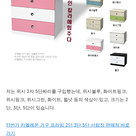
저는 위시 2자 5단짜리를 구입했는데, 위시블루, 화이트핑크,
위시핑크, 위시그린, 화이트, 윌넛 등의 색상이 있고, 크기는 2
단, 3단, 5단이 있습니다.
11번가 카멜레온 가구 프라임 2단,3단,5단 서랍장 판매처 바로
가기