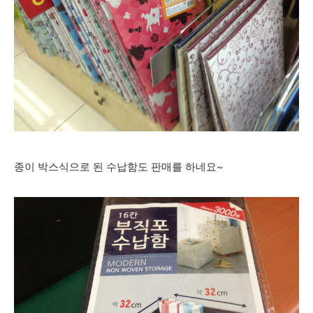
종이 박스식으로 된 수납함도 판매를 하네요~