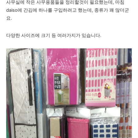
사무실에 작은 사무용품들을 정리할것이 필요했는데, 마침
daiso에 간김에 하나를 구입하려고 했는데, 종류가 꽤 많더군
요.
다양한 사이즈에 크기 등 여러가지가 있습니다.