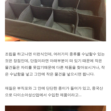
조립을 하고나면 이런식인데, 여러가지 종류를 수납할수 있는
것은 장점인데, 단점이라면 아래부분이 떠 있기 때문에 작은
물건들은 자리를 못잡기때문에 다른 제품을 찾아보시거나, 작
은 수납함을 넣고 그안에 작은 물건을 넣으시면 됩니다.
재질은 부직포와 그 안에 단단한 종이가 들어가 있고, 중국산
으로 다이소아성산업에서 수입한 제품이라고...