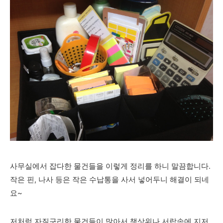
사무실에서 잡다한 물건들을 이렇게 정리를 하니 말끔합니다.
작은 핀, 나사 등은 작은 수납통을 사서 넣어두니 해결이 되네
요~
저처럼 자질구리한 물건들이 많아서 책상위나 서랍속에 지저