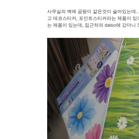
사무실의 벽에 곰팡이 같은것이 슬어있는데..
고
데코스티커, 포인트스티커라는 제품이 있
는 제품이 있는데, 집근처의 daiso에 갔더니