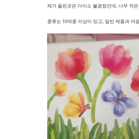
제가 들린곳은 다이소 불광점인데, 너무 작은
종류는 10여종 이상이 있고, 일반 제품과 