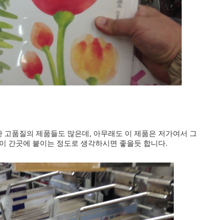
 고품질의 제품들도 많은데, 아무래도 이 제품은 저가여서 그
이 간곳에 붙이는 정도로 생각하시면 좋을듯 합니다.