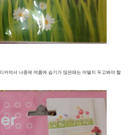
스티커여서 나중에 여름에 습기가 많은때는 어떨지 두고봐야 할