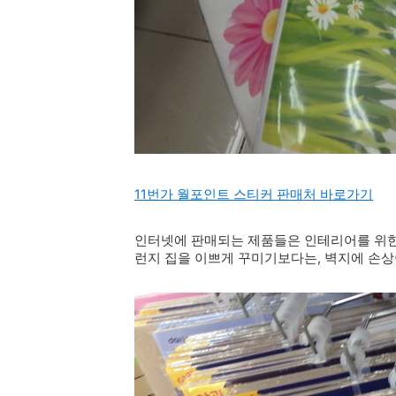
11번가 월포인트 스티커 판매처 바로가기
인터넷에 판매되는 제품들은 인테리어를 위한
런지 집을 이쁘게 꾸미기보다는, 벽지에 손상