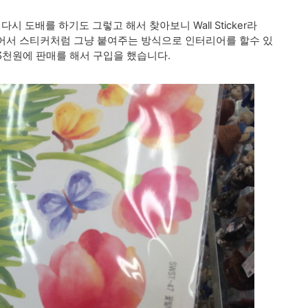
 다시 도배를 하기도 그렇고 해서 찾아보니
Wall Sticker라
어서 스티커처럼 그냥 붙여주는 방식으로 인터리어를 할수 있
 3천원에 판매를 해서 구입을 했습니다.