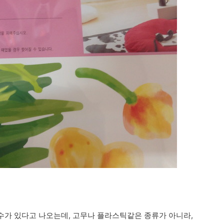
수가 있다고 나오는데, 고무나 플라스틱같은 종류가 아니라,