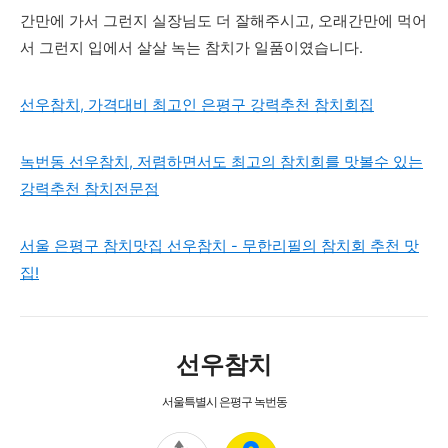
간만에 가서 그런지 실장님도 더 잘해주시고, 오래간만에 먹어
서 그런지 입에서 살살 녹는 참치가 일품이였습니다.
선우참치, 가격대비 최고인 은평구 강력추천 참치회집
녹번동 선우참치, 저렴하면서도 최고의 참치회를 맛볼수 있는
강력추천 참치전문점
서울 은평구 참치맛집 선우참치 - 무한리필의 참치회 추천 맛
집!