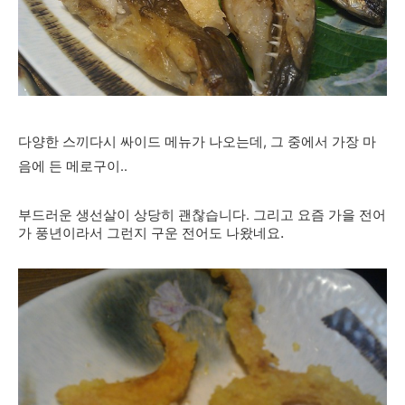
다양한 스끼다시 싸이드 메뉴가 나오는데, 그 중에서 가장 마
음에 든 메로구이..
부드러운 생선살이 상당히 괜찮습니다. 그리고 요즘 가을 전어
.
가 풍년이라서 그런지 구운 전어도 나왔네요