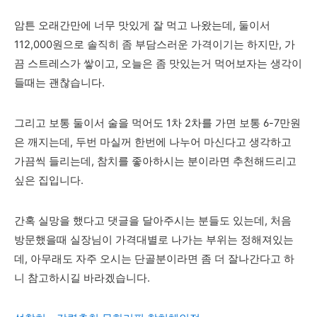
암튼 오래간만에 너무 맛있게 잘 먹고 나왔는데, 둘이서
112,000원으로 솔직히 좀 부담스러운 가격이기는 하지만, 가
끔 스트레스가 쌓이고, 오늘은 좀 맛있는거 먹어보자는 생각이
들때는 괜찮습니다.
그리고 보통 둘이서 술을 먹어도 1차 2차를 가면 보통 6-7만원
은 깨지는데, 두번 마실꺼 한번에 나누어 마신다고 생각하고
가끔씩 들리는데, 참치를 좋아하시는 분이라면 추천해드리고
싶은 집입니다.
간혹 실망을 했다고 댓글을 달아주시는 분들도 있는데, 처음
방문했을때 실장님이 가격대별로 나가는 부위는 정해져있는
데, 아무래도 자주 오시는 단골분이라면 좀 더 잘나간다고 하
니 참고하시길 바라겠습니다.