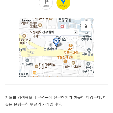
지도를 검색해보니 은평구에 선우참치가 한곳이 더있는데, 이
곳은 은평구청 부근의 가게입니다.