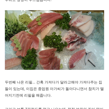
두번째 나온 리필... 간혹 가져다가 달라고해야 가져다주는 집
들이 있는데, 이집은 종업원 아가씨가 돌아다니면서 참치가 떨
어지기전에 리필을 해줍니다.