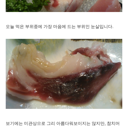
오늘 먹은 부위중에 가장 마음에 드는 부위인 눈살입니다.
보기에는 미관상으로 그리 아름다워보이지는 않지만, 참치머