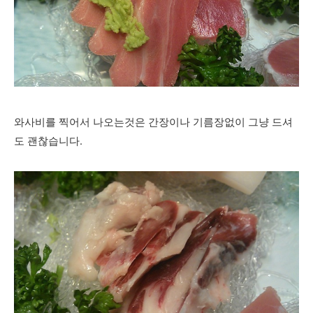
와사비를 찍어서 나오는것은 간장이나 기름장없이 그냥 드셔
도 괜찮습니다.