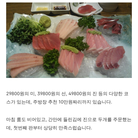
29800원의 미, 39800원의 선, 49800원의 진 등의 다양한 코
스가 있는데, 주방장 추천 10만원짜리까지 있습니다.
마침 룸도 비어있고, 간만에 들린김에 진으로 두개를 주문했는
데, 첫번째 판부터 상당히 만족스럽습니다.