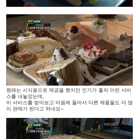
원래는 시식용으로 제공을 했지만 인기가 좋자 이런 서비
스를 내놓았는데,
이 서비스를 받아보고 마음에 들어서 다른 제품들도 더 많
이 판매가 된다고 하네요~