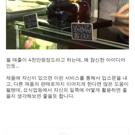
월 매출이 4천만원정도라고 하는데, 꽤 참신한 아이디어
인듯...
제품에 자신이 있으면 이런 서비스를 통해서 입소문을 내
고, 다른 제품의 판매로까지 이어지게 한다면 많은 도움이
될텐데, 요식업등에서 자신의 일쪽에 어떻게 활용하면 좋
을지 생각해보면 좋을듯 합니다.