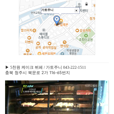
▶ 5천원 케이크 뷔페 / 가토주니 043-222-1511
충북 청주시 북문로 2가 116-65번지