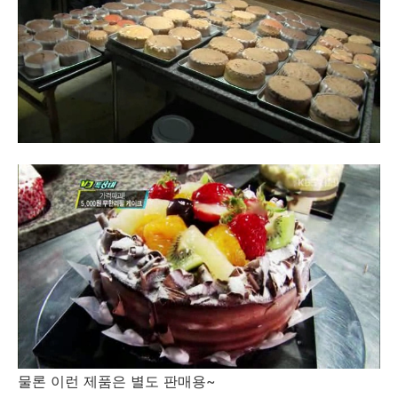
물론 이런 제품은 별도 판매용~