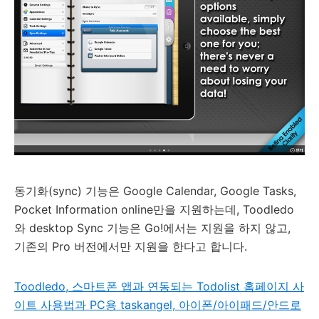
동기화(sync) 기능은 Google Calendar, Google Tasks,
Pocket Information online만을 지원하는데, Toodledo
와 desktop Sync 기능은 Go!에서는 지원을 하지 않고,
기존의 Pro 버전에서만 지원을 한다고 합니다.
Toodledo, 스마트폰 앱과 연동되는 Todolist 홈페이지 사
이트 사용법과 PC용 taskangel, 아이폰/아이패드/안드로