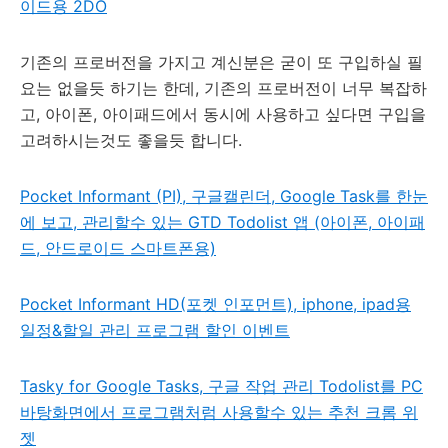
이드용 2DO
기존의 프로버전을 가지고 계신분은 굳이 또 구입하실 필
요는 없을듯 하기는 한데, 기존의 프로버전이 너무 복잡하
고, 아이폰, 아이패드에서 동시에 사용하고 싶다면 구입을
고려하시는것도 좋을듯 합니다.
Pocket Informant (PI), 구글캘린더, Google Task를 한눈
에 보고, 관리할수 있는 GTD Todolist 앱 (아이폰, 아이패
드, 안드로이드 스마트폰용)
Pocket Informant HD(포켓 인포먼트), iphone, ipad용
일정&할일 관리 프로그램 할인 이벤트
Tasky for Google Tasks, 구글 작업 관리 Todolist를 PC
바탕화면에서 프로그램처럼 사용할수 있는 추천 크롬 위
젯