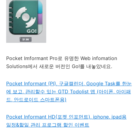
Pocket Imformant Pro로 유명한 Web infomation
Solutions에서 새로운 버전인 Go!를 내놓았네요.
Pocket Informant (PI), 구글캘린더, Google Task를 한눈
에 보고, 관리할수 있는 GTD Todolist 앱 (아이폰, 아이패
드, 안드로이드 스마트폰용)
Pocket Informant HD(포켓 인포먼트), iphone, ipad용
일정&할일 관리 프로그램 할인 이벤트