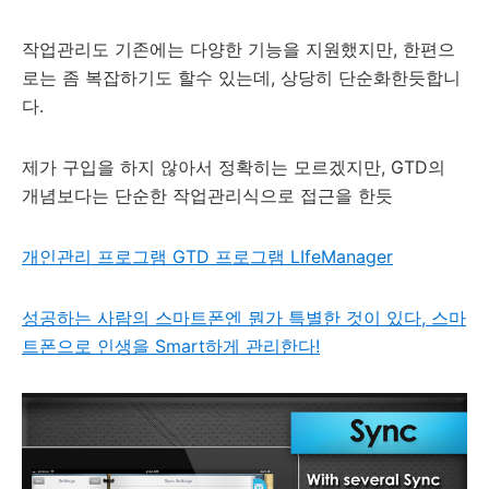
작업관리도 기존에는 다양한 기능을 지원했지만, 한편으
로는 좀 복잡하기도 할수 있는데, 상당히 단순화한듯합니
다.
제가 구입을 하지 않아서 정확히는 모르겠지만, GTD의
개념보다는 단순한 작업관리식으로 접근을 한듯
개인관리 프로그램 GTD 프로그램 LIfeManager
성공하는 사람의 스마트폰엔 뭔가 특별한 것이 있다, 스마
트폰으로 인생을 Smart하게 관리한다!