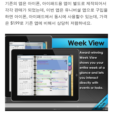
기존의 앱은 아이폰, 아이패드용 앱이 별도로 제작되어서
각각 판매가 되었는데, 이번 앱은 유니버셜 앱으로 구입을
하면 아이폰, 아이패드에서 동시에 사용할수 있는데, 가격
은 $1.99로 기존 앱에 비해서 상당히 저렴하네요.