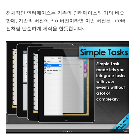
전체적인 인터페이스는 기존의 인터페이스와 거의 비슷
한데, 기존의 버전이 Pro 버전이라면 이번 버전은 Lite버
전처럼 단순하게 제작을 한듯합니다.