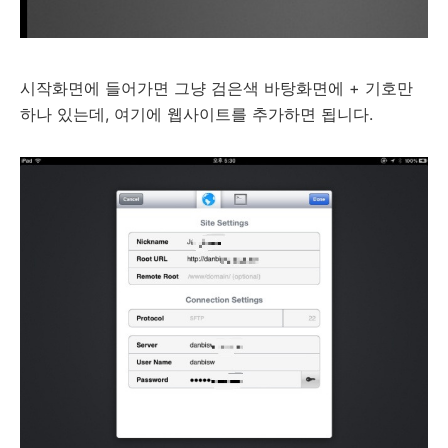
시작화면에 들어가면 그냥 검은색 바탕화면에 + 기호만
하나 있는데, 여기에 웹사이트를 추가하면 됩니다.