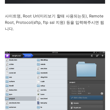
사이트명, Root Url(미리보기 할때 사용되는듯), Remote
Root, Protocol(sftp, ftp ssl 지원) 등을 입력해주시면 됩
니다.