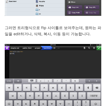
그러면 트리형식으로 ftp 사이틀르 보여주는데, 원하는 파
일을 edit하거나, 삭제, 복사, 이동 등이 가능합니다.