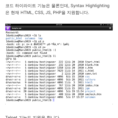
코드 하이라이트 기능은 물론인데, Syntax Highlighting
은 현재 HTML, CSS, JS, PHP을 지원합니다.
Telnet 기능도 지원을 합니다.