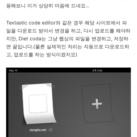
용해보니 이거 상당히 마음에 드네요...
Textastic code editor와 같은 경우 해당 사이트에서 파
일을 다운로드 받아서 변경을 하고, 다시 업로드를 해야하
지만, Diet coda는 그냥 웹상의 파일을 변경하고, 저장하
면 끝입니다.(물론 실제적인 처리는 자동으로 다운로드하
고, 업로드를 하는 방식이겠지요)