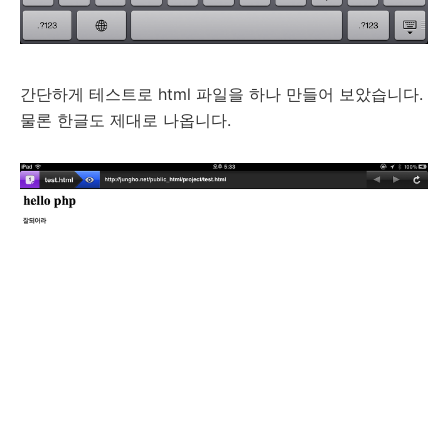
간단하게 테스트로 html 파일을 하나 만들어 보았습니다.
물론 한글도 제대로 나옵니다.