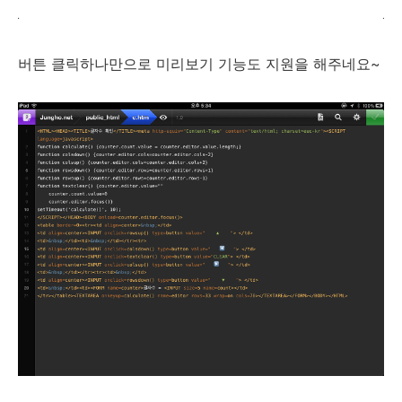
버튼 클릭하나만으로 미리보기 기능도 지원을 해주네요~