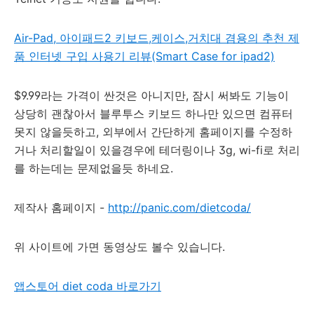
Air-Pad, 아이패드2 키보드,케이스,거치대 겸용의 추천 제
품 인터넷 구입 사용기 리뷰(Smart Case for ipad2)
$9.99라는 가격이 싼것은 아니지만, 잠시 써봐도 기능이
상당히 괜찮아서 블루투스 키보드 하나만 있으면 컴퓨터
못지 않을듯하고, 외부에서 간단하게 홈페이지를 수정하
거나 처리할일이 있을경우에 테더링이나 3g, wi-fi로 처리
를 하는데는 문제없을듯 하네요.
제작사 홈페이지 -
http://panic.com/dietcoda/
위 사이트에 가면 동영상도 볼수 있습니다.
앱스토어 diet coda 바로가기