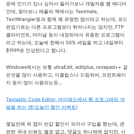
문에 인기가 있나 싶어서 들어가보니 개발자용 웹 에디터
인데, 찾아보니 애플의 맥에서는 Textmate,
TextWrangler등과 함께 꽤 유명한 앱이라고 하는데, 코드
편집기로는 다른 프로그램보다 뛰어나지는 않지만, FTP
클라이언트, 터미널 등이 내장되어서 유용한 프로그램이
라고 하는데, 오늘에 한해서 50% 세일을 하고 내일부터
$19.99로 인상된다고 합니다.
Windows에서는 보통 ultraEdit, editplus, notepad++ 같
은것을 많이 사용하고, 이클립스나 드림위버, 프런트페이
지 등이 많이 사용되는듯...
Textastic Code Editor, 아이패드에서 웹 프로그래밍 개
발을 하는 앱(오늘만 할인 이벤트)
몇일전에 위 앱이 반값 할인이 되어서 구입을 했는데, 관
련한 국내 리뷰도 별로 없고, 댓글도 하나밖에 없지만, 사