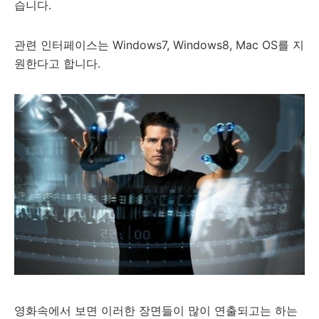
습니다.
관련 인터페이스는 Windows7, Windows8, Mac OS를 지
원한다고 합니다.
영화속에서 보면 이러한 장면들이 많이 연출되고는 하는