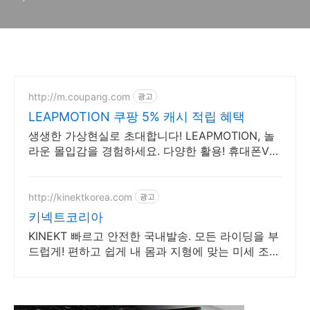
http://m.coupang.com
광고
LEAPMOTION 쿠팡 5% 캐시 적립 혜택
생생한 가상현실로 초대합니다! LEAPMOTION, 놀
라운 몰입감을 경험하세요. 다양한 활용! 휴대폰VR,
영화 게임 운동 모두 쿠팡에서 즐기세요.
http://kinektkorea.com
광고
키넥트코리아
KINEKT 빠르고 안전한 국내발송. 모든 라이딩을 부
드럽게! 편하고 쉽게 내 몸과 지형에 맞는 미세 조정
이 가능합니다!