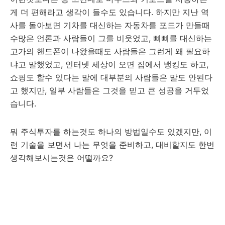
게 더 편해라고 생각이 들수도 있습니다. 하지만 지난 역
사를 돌아보면 기차를 대신하는 자동차를 포드가 만들때
수많은 언론과 사람들이 그를 비웃었고, 삐삐를 대신하는
고가의 핸드폰이 나왔을때도 사람들은 그런게 왜 필요하
냐고 말했었고, 인터넷 세상이 오면 집에서 뱅킹도 하고,
쇼핑도 할수 있다는 말에 대부분의 사람들은 말도 안된다
고 했지만, 일부 사람들은 그것을 믿고 큰 성공을 거두었
습니다.
뭐 주식투자를 하는것도 하나의 방법일수도 있겠지만, 이
런 기술을 보면서 나는 무엇을 준비하고, 대비할지도 한번
생각해보시는것은 어떨까요?