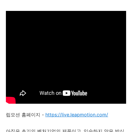
립모션 홈페이지 -
https://live.leapmotion.com/
아직은 초기의 벤처기업의 제품이고, 익숙하지 않은 방식