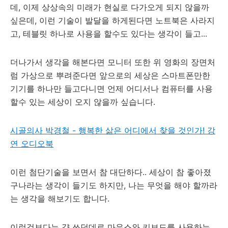
데, 이제 상상속의 미래가 현실로 다가오게 되지 않을까
싶은데, 이런 기술이 발달을 하게된다면 노트북은 사라지
고, 테블릿 하나로 사용을 할수도 있다는 생각이 들고...
더나가서 생각을 해본다면 모니터 또한 위 영화의 장면처
럼 가상으로 뿌려준다면 앞으로의 세상은 스마트폰만한
기기를 하나만 들고다니면 언제 어디서나 컴퓨터를 사용
할수 있는 세상이 오지 않을까 싶습니다.
시골의사 박경철 - 행복한 삶은 어디에서 찾을 것인가! 강
연 오디오북
이런 첨단기술을 보면서 참 대단하다.. 세상이 참 좋아졌
구나라는 생각이 들기도 하지만, 나는 무엇을 해야 할까라
는 생각을 해보기도 합니다.
이런것보다는 걍 쓰던데로 마우스와 키보드를 사용하는