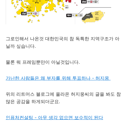
그로인해서 나온것 대한민국의 참 독특한 지역구조가 아
닐까 싶습니다.
물론 뭐 프레임뿐만이 아닐것입니다.
가난한 사람들은 왜 부자를 위해 투표하나 - 허지웅
위의 리트머스 블로그에 올라온 허지웅씨의 글을 봐도 참
많은 공감을 하게되더군요.
인퓨처컨설팅 - 아무 생각 없으면 보수적이 된다