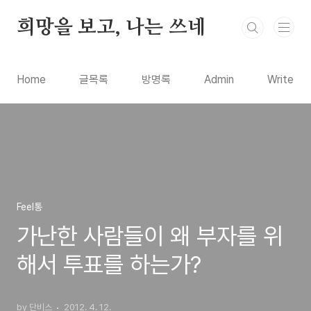
본문 바로가기
희망을 보고, 나는 쓰네
Home
글목록
방명록
Admin
Write
Feel통
가난한 사람들이 왜 부자를 위
해서 투표를 하는가?
by 단비스
2012. 4. 12.