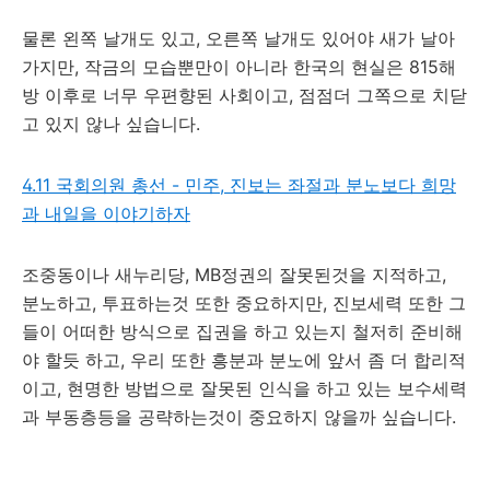
물론 왼쪽 날개도 있고, 오른쪽 날개도 있어야 새가 날아
가지만, 작금의 모습뿐만이 아니라 한국의 현실은 815해
방 이후로 너무 우편향된 사회이고, 점점더 그쪽으로 치닫
고 있지 않나 싶습니다.
4.11 국회의원 총선 - 민주, 진보는 좌절과 분노보다 희망
과 내일을 이야기하자
조중동이나 새누리당, MB정권의 잘못된것을 지적하고,
분노하고, 투표하는것 또한 중요하지만, 진보세력 또한 그
들이 어떠한 방식으로 집권을 하고 있는지 철저히 준비해
야 할듯 하고, 우리 또한 흥분과 분노에 앞서 좀 더 합리적
이고, 현명한 방법으로 잘못된 인식을 하고 있는 보수세력
과 부동층등을 공략하는것이 중요하지 않을까 싶습니다.