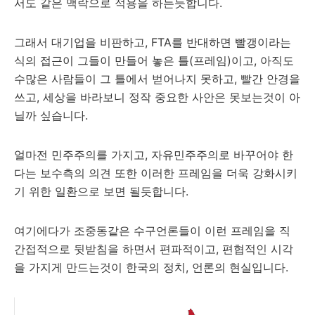
서도 같은 맥락으로 적용을 하는듯합니다.
그래서 대기업을 비판하고, FTA를 반대하면 빨갱이라는
식의 접근이 그들이 만들어 놓은 틀(프레임)이고, 아직도
수많은 사람들이 그 틀에서 벋어나지 못하고, 빨간 안경을
쓰고, 세상을 바라보니 정작 중요한 사안은 못보는것이 아
닐까 싶습니다.
얼마전 민주주의를 가지고, 자유민주주의로 바꾸어야 한
다는 보수측의 의견 또한 이러한 프레임을 더욱 강화시키
기 위한 일환으로 보면 될듯합니다.
여기에다가 조중동같은 수구언론들이 이런 프레임을 직
간접적으로 뒷받침을 하면서 편파적이고, 편협적인 시각
을 가지게 만드는것이 한국의 정치, 언론의 현실입니다.