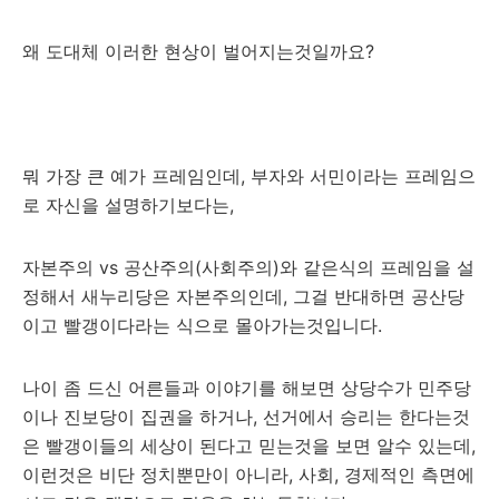
왜 도대체 이러한 현상이 벌어지는것일까요?
뭐 가장 큰 예가 프레임인데, 부자와 서민이라는 프레임으
로 자신을 설명하기보다는,
자본주의 vs 공산주의(사회주의)와 같은식의 프레임을 설
정해서 새누리당은 자본주의인데, 그걸 반대하면 공산당
이고 빨갱이다라는 식으로 몰아가는것입니다.
나이 좀 드신 어른들과 이야기를 해보면 상당수가 민주당
이나 진보당이 집권을 하거나, 선거에서 승리는 한다는것
은 빨갱이들의 세상이 된다고 믿는것을 보면 알수 있는데,
이런것은 비단 정치뿐만이 아니라, 사회, 경제적인 측면에